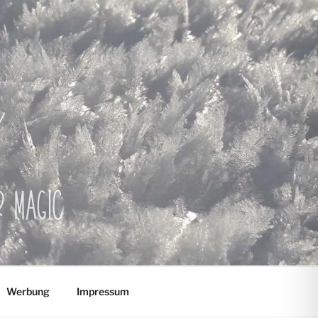
er Magic
Werbung
Impressum