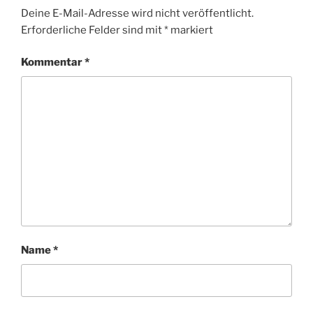
Deine E-Mail-Adresse wird nicht veröffentlicht.
Erforderliche Felder sind mit
*
markiert
Kommentar
*
Name
*