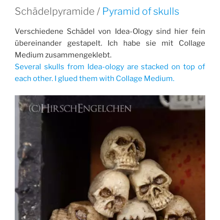
Schädelpyramide /
Pyramid of skulls
Verschiedene Schädel von Idea-Ology sind hier fein
übereinander gestapelt. Ich habe sie mit Collage
Medium zusammengeklebt.
Several skulls from Idea-ology are stacked on top of
each other. I glued them with Collage Medium.