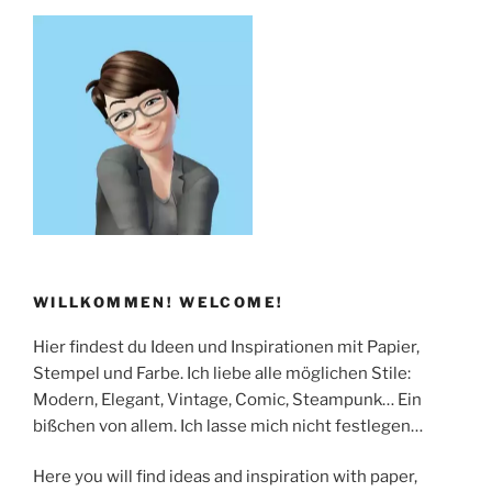
WILLKOMMEN! WELCOME!
Hier findest du Ideen und Inspirationen mit Papier,
Stempel und Farbe. Ich liebe alle möglichen Stile:
Modern, Elegant, Vintage, Comic, Steampunk… Ein
bißchen von allem. Ich lasse mich nicht festlegen…
Here you will find ideas and inspiration with paper,