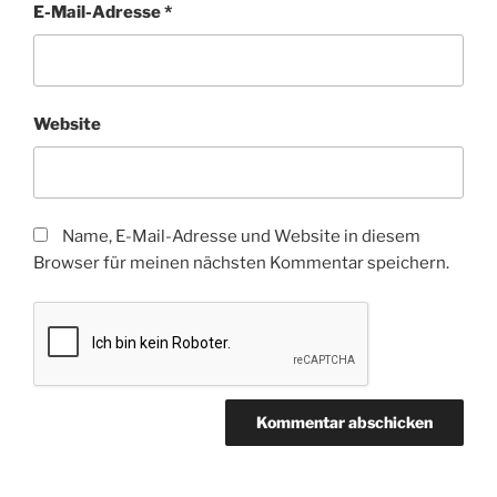
E-Mail-Adresse
*
Website
Name, E-Mail-Adresse und Website in diesem
Browser für meinen nächsten Kommentar speichern.