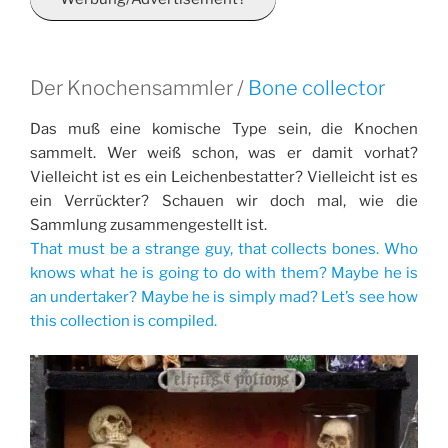
Der Knochensammler /
Bone collector
Das muß eine komische Type sein, die Knochen
sammelt. Wer weiß schon, was er damit vorhat?
Vielleicht ist es ein Leichenbestatter? Vielleicht ist es
ein Verrückter? Schauen wir doch mal, wie die
Sammlung zusammengestellt ist.
That must be a strange guy, that collects bones. Who
knows what he is going to do with them?
Maybe he is
an undertaker? Maybe he is simply mad? Let’s see how
this collection is compiled.