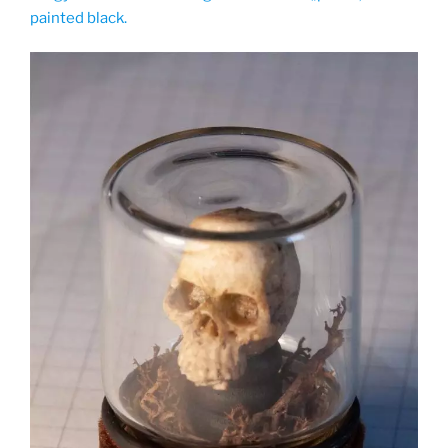
painted black.