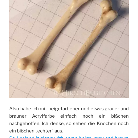
Also habe ich mit beigefarbener und etwas grauer und
brauner Acrylfarbe einfach noch ein bißchen
nachgeholfen. Ich denke, so sehen die Knochen noch
ein bißchen „echter“ aus.