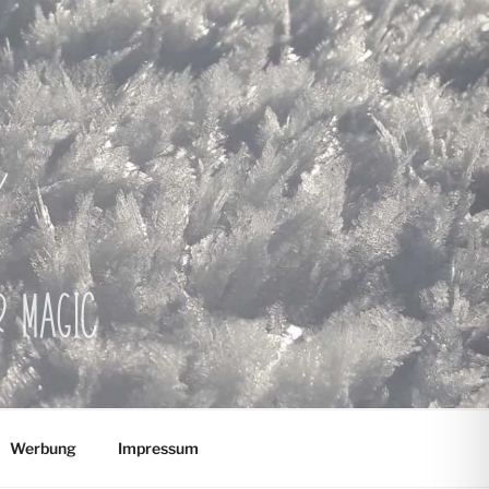
er Magic
Werbung
Impressum