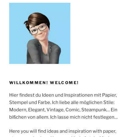
Tipps!“
WILLKOMMEN! WELCOME!
Hier findest du Ideen und Inspirationen mit Papier,
Stempel und Farbe. Ich liebe alle möglichen Stile:
Modern, Elegant, Vintage, Comic, Steampunk… Ein
bißchen von allem. Ich lasse mich nicht festlegen…
Here you will find ideas and inspiration with paper,