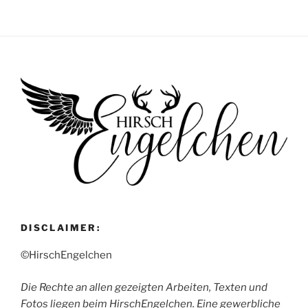
DISCLAIMER:
©HirschEngelchen
Die Rechte an allen gezeigten Arbeiten, Texten und
Fotos liegen beim HirschEngelchen. Eine gewerbliche