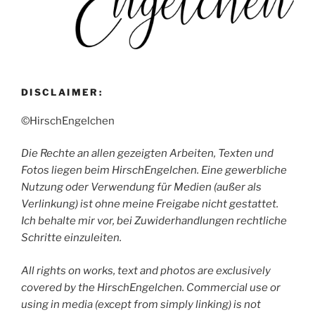
DISCLAIMER:
©HirschEngelchen
Die Rechte an allen gezeigten Arbeiten, Texten und
Fotos liegen beim HirschEngelchen. Eine gewerbliche
Nutzung oder Verwendung für Medien (außer als
Verlinkung) ist ohne meine Freigabe nicht gestattet.
Ich behalte mir vor, bei Zuwiderhandlungen rechtliche
Schritte einzuleiten.
All rights on works, text and photos are exclusively
covered by the HirschEngelchen. Commercial use or
using in media (except from simply linking) is not