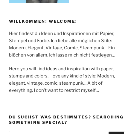
WILLKOMMEN! WELCOME!
Hier findest du Ideen und Inspirationen mit Papier,
Stempel und Farbe. Ich liebe alle möglichen Stile:
Modern, Elegant, Vintage, Comic, Steampunk… Ein
bißchen von allem. Ich lasse mich nicht festlegen…
Here you will find ideas and inspiration with paper,
stamps and colors. I love any kind of style: Modern,
elegant, vintage, comic, steampunk… A bit of
everything. I don’t want to restrict myself…
DU SUCHST WAS BESTIMMTES? SEARCHING
SOMETHING SPECIAL?