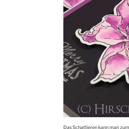
Das Schattieren kann man zum