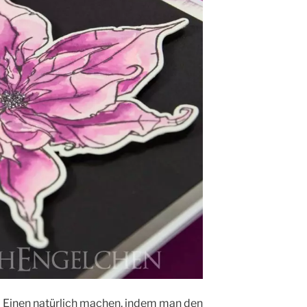
 Einen natürlich machen, indem man den