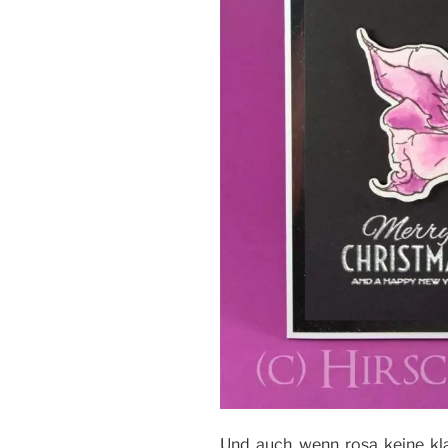
Und auch wenn rosa keine klas