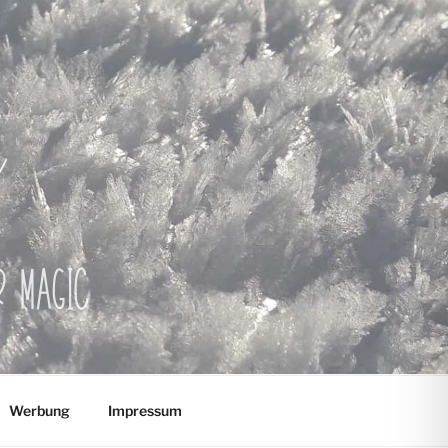
er Magic
Werbung
Impressum