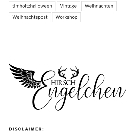
timholtzhalloween
Vintage
Weihnachten
Weihnachtspost
Workshop
DISCLAIMER: