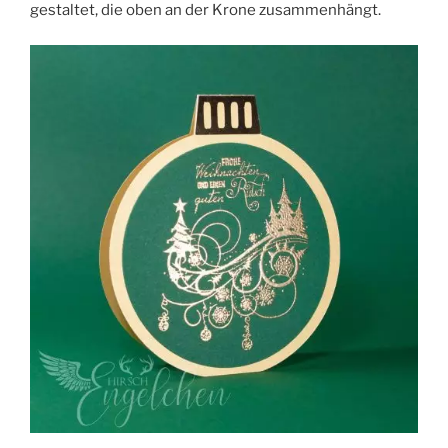
gestaltet, die oben an der Krone zusammenhängt.