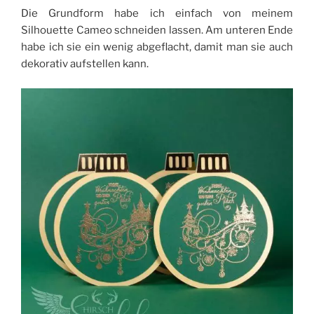
Die Grundform habe ich einfach von meinem
Silhouette Cameo schneiden lassen. Am unteren Ende
habe ich sie ein wenig abgeflacht, damit man sie auch
dekorativ aufstellen kann.