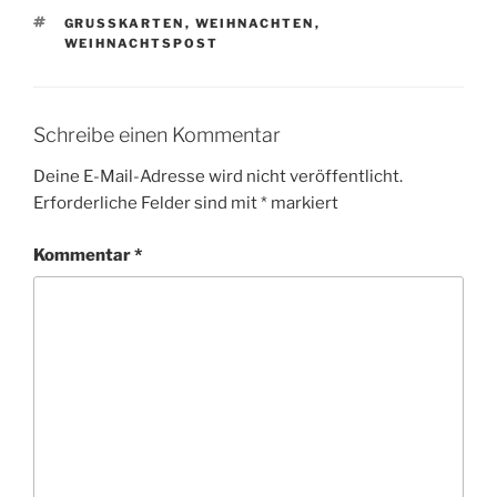
SCHLAGWÖRTER
GRUSSKARTEN
,
WEIHNACHTEN
,
WEIHNACHTSPOST
Schreibe einen Kommentar
Deine E-Mail-Adresse wird nicht veröffentlicht.
Erforderliche Felder sind mit
*
markiert
Kommentar
*