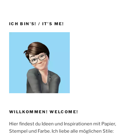
ICH BIN’S! / IT’S ME!
WILLKOMMEN! WELCOME!
Hier findest du Ideen und Inspirationen mit Papier,
Stempel und Farbe. Ich liebe alle möglichen Stile: