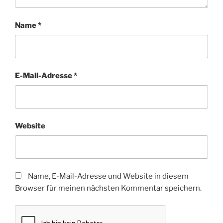
Name
*
E-Mail-Adresse
*
Website
Name, E-Mail-Adresse und Website in diesem
Browser für meinen nächsten Kommentar speichern.