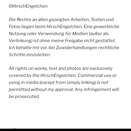
©HirschEngelchen
Die Rechte an allen gezeigten Arbeiten, Texten und
Fotos liegen beim HirschEngelchen. Eine gewerbliche
Nutzung oder Verwendung für Medien (außer als
Verlinkung) ist ohne meine Freigabe nicht gestattet.
Ich behalte mir vor, bei Zuwiderhandlungen rechtliche
Schritte einzuleiten.
All rights on works, text and photos are exclusively
covered by the HirschEngelchen. Commercial use or
using in media (except from simply linking) is not
permitted without my approval. Any infringement will
be prosecuted.