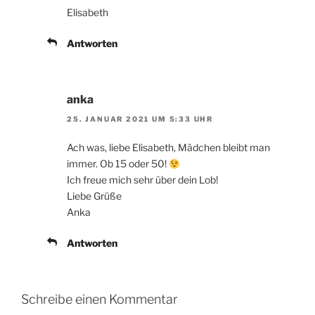
Elisabeth
Antworten
anka
25. JANUAR 2021 UM 5:33 UHR
Ach was, liebe Elisabeth, Mädchen bleibt man
immer. Ob 15 oder 50!
Ich freue mich sehr über dein Lob!
Liebe Grüße
Anka
Antworten
Schreibe einen Kommentar