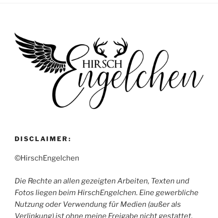
DISCLAIMER:
©HirschEngelchen
Die Rechte an allen gezeigten Arbeiten, Texten und
Fotos liegen beim HirschEngelchen. Eine gewerbliche
Nutzung oder Verwendung für Medien (außer als
Verlinkung) ist ohne meine Freigabe nicht gestattet.