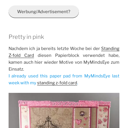
Werbung/Advertisement?
Pretty in pink
Nachdem ich ja bereits letzte Woche bei der
Standing
Z-fold Card
diesen Papierblock verwendet habe,
kamen auch hier wieder Motive von MyMindsEye zum
Einsatz.
I already used this paper pad from MyMindsEye last
week with my
standing z-fold card
.