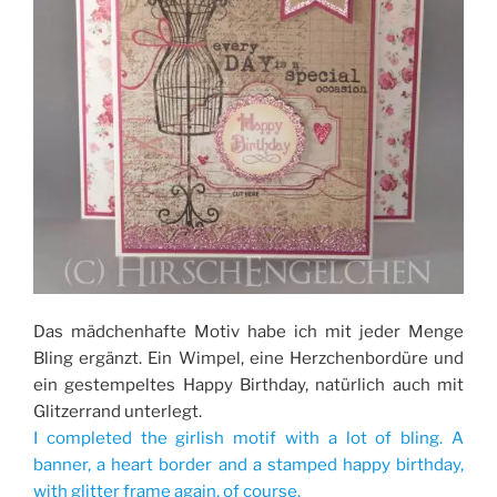
Das mädchenhafte Motiv habe ich mit jeder Menge
Bling ergänzt. Ein Wimpel, eine Herzchenbordüre und
ein gestempeltes Happy Birthday, natürlich auch mit
Glitzerrand unterlegt.
I completed the girlish motif with a lot of bling. A
banner, a heart border and a stamped happy birthday,
with glitter frame again, of course.