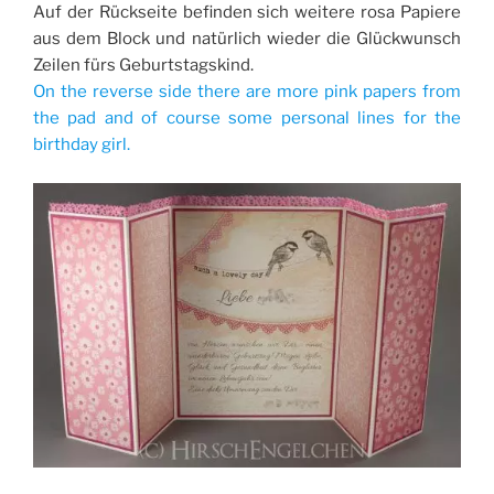
Auf der Rückseite befinden sich weitere rosa Papiere
aus dem Block und natürlich wieder die Glückwunsch
Zeilen fürs Geburtstagskind.
On the reverse side there are more pink papers from
the pad and of course some personal lines for the
birthday girl.