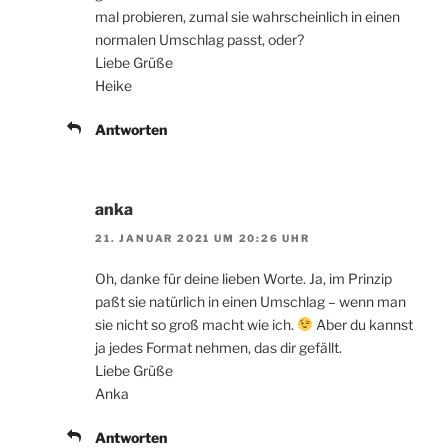
mal probieren, zumal sie wahrscheinlich in einen
normalen Umschlag passt, oder?
Liebe Grüße
Heike
Antworten
anka
21. JANUAR 2021 UM 20:26 UHR
Oh, danke für deine lieben Worte. Ja, im Prinzip
paßt sie natürlich in einen Umschlag – wenn man
sie nicht so groß macht wie ich.
Aber du kannst
ja jedes Format nehmen, das dir gefällt.
Liebe Grüße
Anka
Antworten