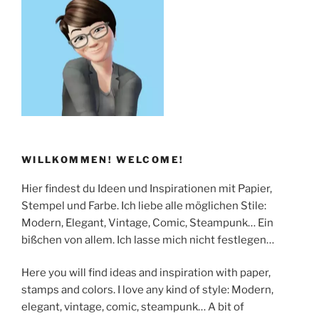
WILLKOMMEN! WELCOME!
Hier findest du Ideen und Inspirationen mit Papier,
Stempel und Farbe. Ich liebe alle möglichen Stile:
Modern, Elegant, Vintage, Comic, Steampunk… Ein
bißchen von allem. Ich lasse mich nicht festlegen…
Here you will find ideas and inspiration with paper,
stamps and colors. I love any kind of style: Modern,
elegant, vintage, comic, steampunk… A bit of