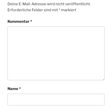
Deine E-Mail-Adresse wird nicht veröffentlicht.
Erforderliche Felder sind mit
*
markiert
Kommentar
*
Name
*