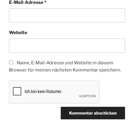
E-Mail-Adresse
*
Website
Name, E-Mail-Adresse und Website in diesem
Browser für meinen nächsten Kommentar speichern.