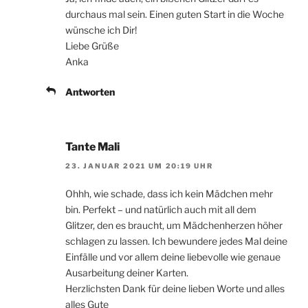
durchaus mal sein. Einen guten Start in die Woche
wünsche ich Dir!
Liebe Grüße
Anka
Antworten
Tante Mali
23. JANUAR 2021 UM 20:19 UHR
Ohhh, wie schade, dass ich kein Mädchen mehr
bin. Perfekt – und natürlich auch mit all dem
Glitzer, den es braucht, um Mädchenherzen höher
schlagen zu lassen. Ich bewundere jedes Mal deine
Einfälle und vor allem deine liebevolle wie genaue
Ausarbeitung deiner Karten.
Herzlichsten Dank für deine lieben Worte und alles
alles Gute