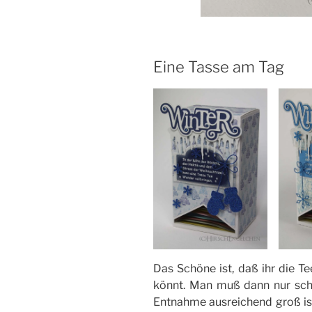
Eine Tasse am Tag
Das Schöne ist, daß ihr die 
könnt. Man muß dann nur sch
Entnahme ausreichend groß ist