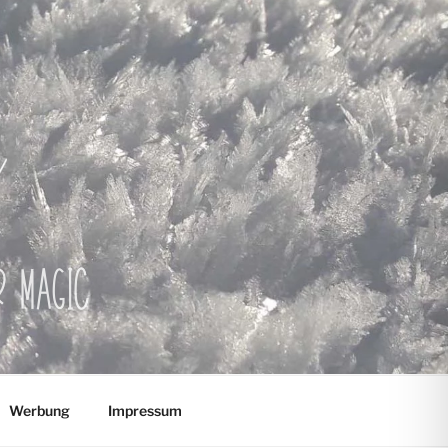
er Magic
Werbung
Impressum