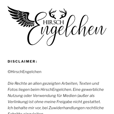
DISCLAIMER:
©HirschEngelchen
Die Rechte an allen gezeigten Arbeiten, Texten und
Fotos liegen beim HirschEngelchen. Eine gewerbliche
Nutzung oder Verwendung für Medien (außer als
Verlinkung) ist ohne meine Freigabe nicht gestattet.
Ich behalte mir vor, bei Zuwiderhandlungen rechtliche