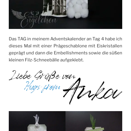
Das TAG in meinem Adventskalender an Tag 4 habe ich
dieses Mal mit einer Prägeschablone mit Eiskristallen
geprägt und dann die Embellishments sowie die süßen
kleinen Filz-Schneebälle aufgeklebt.