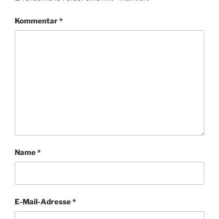
Kommentar
*
Name
*
E-Mail-Adresse
*