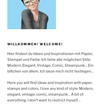
WILLKOMMEN! WELCOME!
Hier findest du Ideen und Inspirationen mit Papier,
Stempel und Farbe. Ich liebe alle möglichen Stile:
Modern, Elegant, Vintage, Comic, Steampunk… Ein
bißchen von allem. Ich lasse mich nicht festlegen…
Here you will find ideas and inspiration with paper,
stamps and colors. I love any kind of style: Modern,
elegant, vintage, comic, steampunk… A bit of
everything. I don’t want to restrict myself…