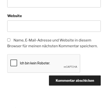
Website
Name, E-Mail-Adresse und Website in diesem
Browser für meinen nächsten Kommentar speichern.
Beitragsnavigation