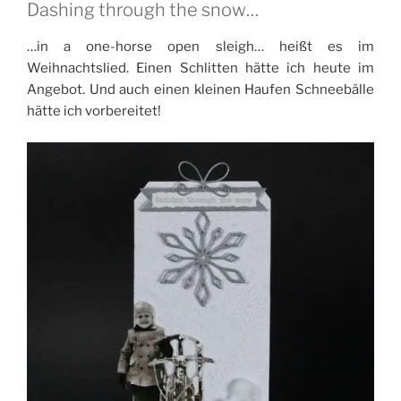
Dashing through the snow…
…in a one-horse open sleigh… heißt es im
Weihnachtslied. Einen Schlitten hätte ich heute im
Angebot. Und auch einen kleinen Haufen Schneebälle
hätte ich vorbereitet!