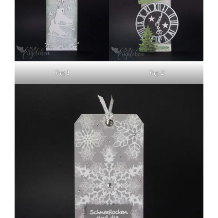
Tag 1
Tag 2