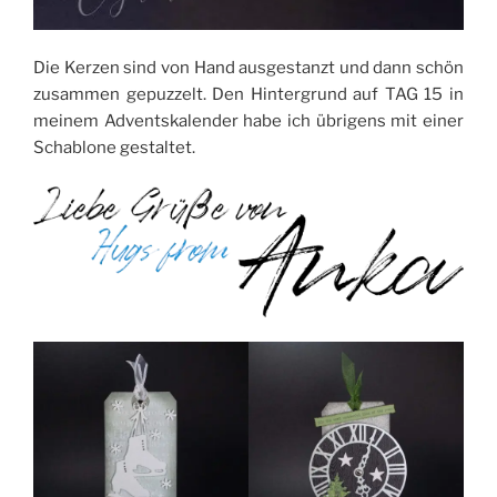
Die Kerzen sind von Hand ausgestanzt und dann schön
zusammen gepuzzelt. Den Hintergrund auf TAG 15 in
meinem Adventskalender habe ich übrigens mit einer
Schablone gestaltet.