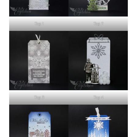
Tag 1
Tag 2
Tag 3
Tag 4