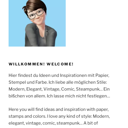
WILLKOMMEN! WELCOME!
Hier findest du Ideen und Inspirationen mit Papier,
Stempel und Farbe. Ich liebe alle möglichen Stile:
Modern, Elegant, Vintage, Comic, Steampunk… Ein
bißchen von allem. Ich lasse mich nicht festlegen…
Here you will find ideas and inspiration with paper,
stamps and colors. I love any kind of style: Modern,
elegant, vintage, comic, steampunk… A bit of