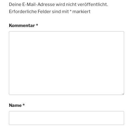
Deine E-Mail-Adresse wird nicht veröffentlicht.
Erforderliche Felder sind mit
*
markiert
Kommentar
*
Name
*