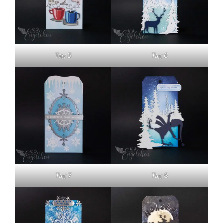
Tag 5
Tag 6
Tag 7
Tag 8