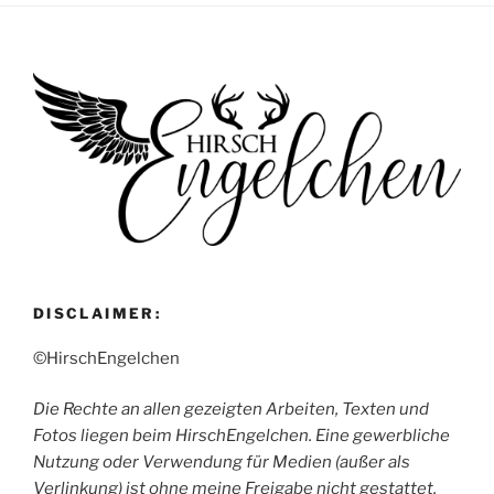
DISCLAIMER:
©HirschEngelchen
Die Rechte an allen gezeigten Arbeiten, Texten und
Fotos liegen beim HirschEngelchen. Eine gewerbliche
Nutzung oder Verwendung für Medien (außer als
Verlinkung) ist ohne meine Freigabe nicht gestattet.