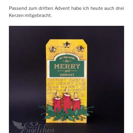
Passend zum dritten Advent habe ich heute auch drei
Kerzen mitgebracht.