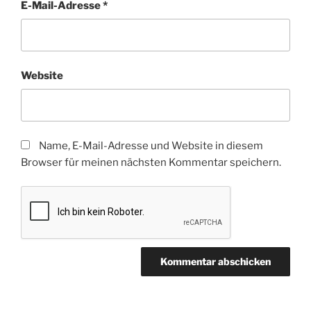
E-Mail-Adresse
*
Website
Name, E-Mail-Adresse und Website in diesem
Browser für meinen nächsten Kommentar speichern.