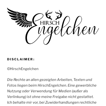
DISCLAIMER:
©HirschEngelchen
Die Rechte an allen gezeigten Arbeiten, Texten und
Fotos liegen beim HirschEngelchen. Eine gewerbliche
Nutzung oder Verwendung für Medien (außer als
Verlinkung) ist ohne meine Freigabe nicht gestattet.
Ich behalte mir vor, bei Zuwiderhandlungen rechtliche