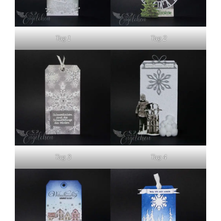
Tag 1
Tag 2
Tag 3
Tag 4