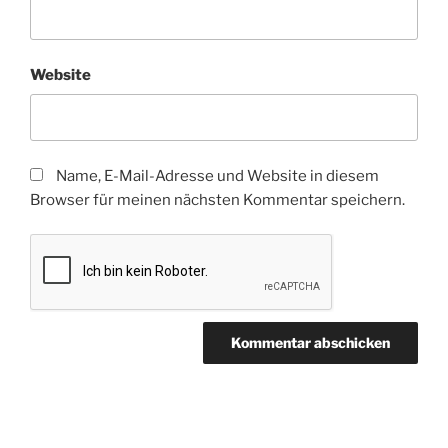
Website
Name, E-Mail-Adresse und Website in diesem
Browser für meinen nächsten Kommentar speichern.