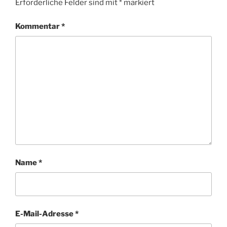
Erforderliche Felder sind mit
*
markiert
Kommentar
*
Name
*
E-Mail-Adresse
*