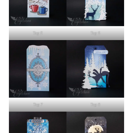
Tag 5
Tag 6
Tag 7
Tag 8