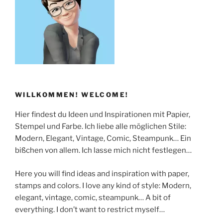
WILLKOMMEN! WELCOME!
Hier findest du Ideen und Inspirationen mit Papier,
Stempel und Farbe. Ich liebe alle möglichen Stile:
Modern, Elegant, Vintage, Comic, Steampunk… Ein
bißchen von allem. Ich lasse mich nicht festlegen…
Here you will find ideas and inspiration with paper,
stamps and colors. I love any kind of style: Modern,
elegant, vintage, comic, steampunk… A bit of
everything. I don’t want to restrict myself…