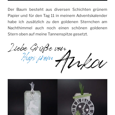
Der Baum besteht aus diversen Schichten grünem
Papier und für den Tag 11 in meinem Adventskalender
habe ich zusätzlich zu den goldenen Sternchen am
Nachthimmel auch noch einen schönen goldenen
Stern oben auf meine Tannenspitze gesetzt.