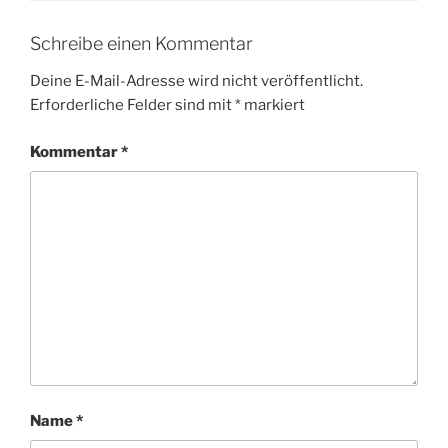
Schreibe einen Kommentar
Deine E-Mail-Adresse wird nicht veröffentlicht.
Erforderliche Felder sind mit
*
markiert
Kommentar
*
Name
*