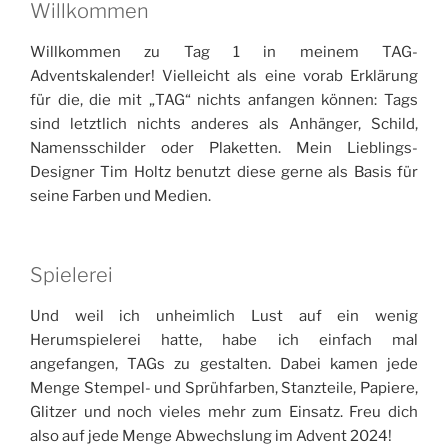
Willkommen
Willkommen zu Tag 1 in meinem TAG-
Adventskalender! Vielleicht als eine vorab Erklärung
für die, die mit „TAG“ nichts anfangen können: Tags
sind letztlich nichts anderes als Anhänger, Schild,
Namensschilder oder Plaketten. Mein Lieblings-
Designer Tim Holtz benutzt diese gerne als Basis für
seine Farben und Medien.
Spielerei
Und weil ich unheimlich Lust auf ein wenig
Herumspielerei hatte, habe ich einfach mal
angefangen, TAGs zu gestalten. Dabei kamen jede
Menge Stempel- und Sprühfarben, Stanzteile, Papiere,
Glitzer und noch vieles mehr zum Einsatz. Freu dich
also auf jede Menge Abwechslung im Advent 2024!