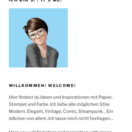
WILLKOMMEN! WELCOME!
Hier findest du Ideen und Inspirationen mit Papier,
Stempel und Farbe. Ich liebe alle möglichen Stile:
Modern, Elegant, Vintage, Comic, Steampunk… Ein
bißchen von allem. Ich lasse mich nicht festlegen…