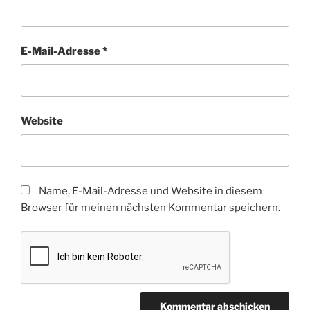
E-Mail-Adresse
*
Website
Name, E-Mail-Adresse und Website in diesem
Browser für meinen nächsten Kommentar speichern.