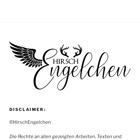
DISCLAIMER:
©HirschEngelchen
Die Rechte an allen gezeigten Arbeiten, Texten und