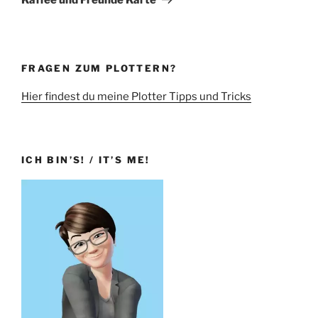
FRAGEN ZUM PLOTTERN?
Hier findest du meine Plotter Tipps und Tricks
ICH BIN’S! / IT’S ME!