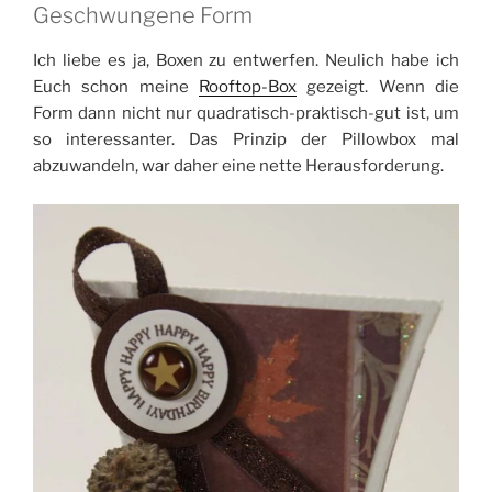
Geschwungene Form
Ich liebe es ja, Boxen zu entwerfen. Neulich habe ich
Euch schon meine
Rooftop-Box
gezeigt. Wenn die
Form dann nicht nur quadratisch-praktisch-gut ist, um
so interessanter. Das Prinzip der Pillowbox mal
abzuwandeln, war daher eine nette Herausforderung.