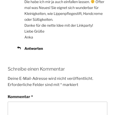
Die habe ich mir ja auch einfallen lassen.
Öfter
mal was Neues! Sie eignet sich wunderbar für
Kleinigkeiten, wie Lippenpflegestift, Handcreme
oder Süßigkeiten.
Danke für die nette Idee mit der Linkparty!
Liebe Grüße
Anka
Antworten
Schreibe einen Kommentar
Deine E-Mail-Adresse wird nicht veröffentlicht.
Erforderliche Felder sind mit
*
markiert
Kommentar
*