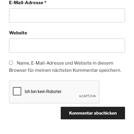
E-Mail-Adresse
*
Website
Name, E-Mail-Adresse und Website in diesem
Browser für meinen nächsten Kommentar speichern.