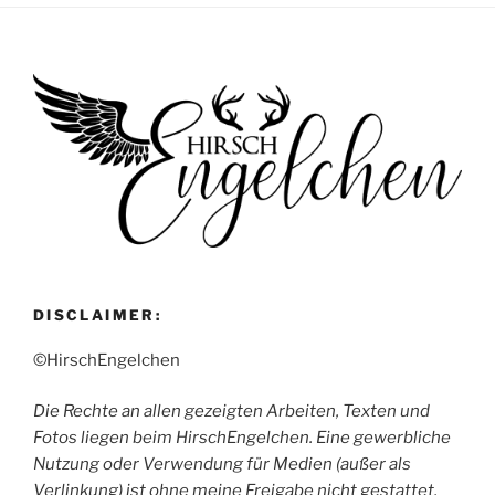
DISCLAIMER:
©HirschEngelchen
Die Rechte an allen gezeigten Arbeiten, Texten und
Fotos liegen beim HirschEngelchen. Eine gewerbliche
Nutzung oder Verwendung für Medien (außer als
Verlinkung) ist ohne meine Freigabe nicht gestattet.