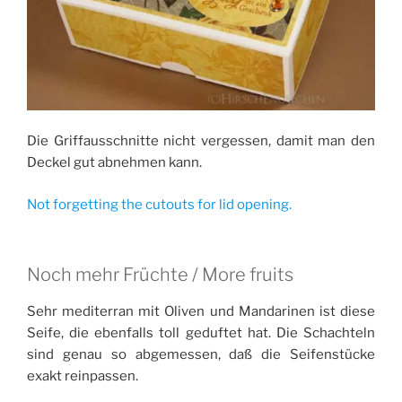
Die Griffausschnitte nicht vergessen, damit man den
Deckel gut abnehmen kann.
Not forgetting the cutouts for lid opening.
Noch mehr Früchte / More fruits
Sehr mediterran mit Oliven und Mandarinen ist diese
Seife, die ebenfalls toll geduftet hat. Die Schachteln
sind genau so abgemessen, daß die Seifenstücke
exakt reinpassen.