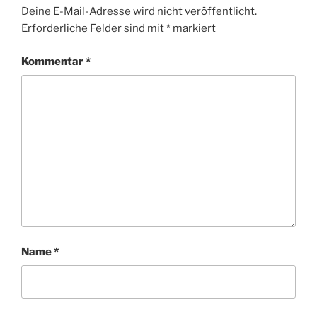
Deine E-Mail-Adresse wird nicht veröffentlicht.
Erforderliche Felder sind mit
*
markiert
Kommentar
*
Name
*