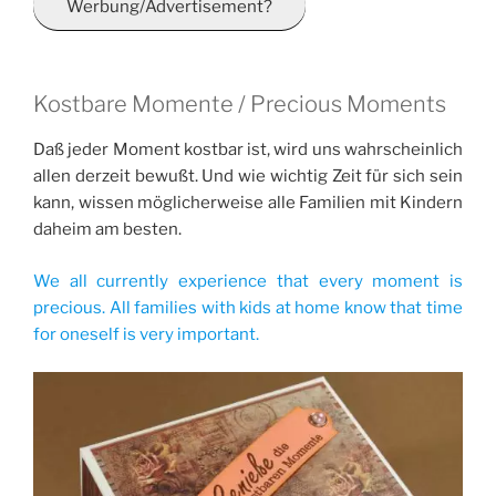
Werbung/Advertisement?
Kostbare Momente / Precious Moments
Daß jeder Moment kostbar ist, wird uns wahrscheinlich
allen derzeit bewußt. Und wie wichtig Zeit für sich sein
kann, wissen möglicherweise alle Familien mit Kindern
daheim am besten.
We all currently experience that every moment is
precious. All families with kids at home know that time
for oneself is very important.