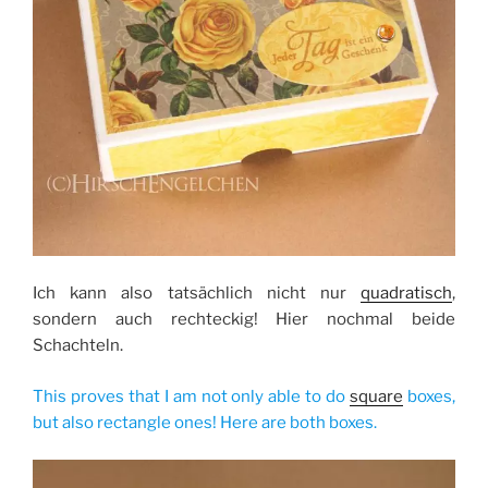
Ich kann also tatsächlich nicht nur
quadratisch
,
sondern auch rechteckig! Hier nochmal beide
Schachteln.
This proves that I am not only able to do
square
boxes,
but also rectangle ones! Here are both boxes.