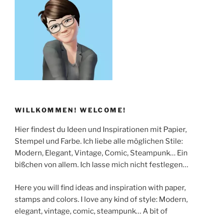
WILLKOMMEN! WELCOME!
Hier findest du Ideen und Inspirationen mit Papier,
Stempel und Farbe. Ich liebe alle möglichen Stile:
Modern, Elegant, Vintage, Comic, Steampunk… Ein
bißchen von allem. Ich lasse mich nicht festlegen…
Here you will find ideas and inspiration with paper,
stamps and colors. I love any kind of style: Modern,
elegant, vintage, comic, steampunk… A bit of