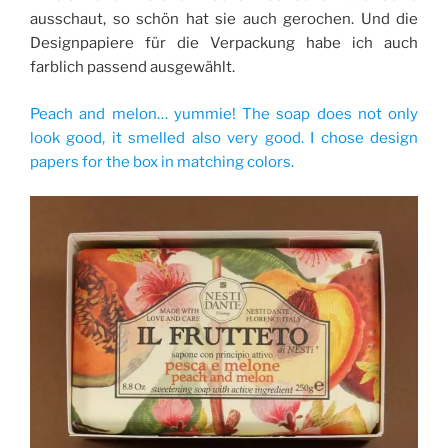
ausschaut, so schön hat sie auch gerochen. Und die
Designpapiere für die Verpackung habe ich auch
farblich passend ausgewählt.
Peach and melon… yummie! The soap does not only
look good, it smelled also very good. I chose design
papers for the box in matching colors.