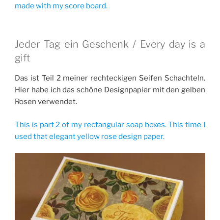
made with my score board.
Jeder Tag ein Geschenk / Every day is a
gift
Das ist Teil 2 meiner rechteckigen Seifen Schachteln.
Hier habe ich das schöne Designpapier mit den gelben
Rosen verwendet.
This is part 2 of my rectangular soap boxes. This time I
used that elegant yellow rose design paper.