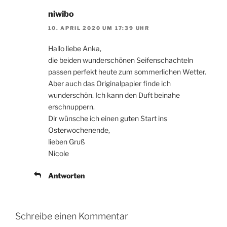
niwibo
10. APRIL 2020 UM 17:39 UHR
Hallo liebe Anka,
die beiden wunderschönen Seifenschachteln
passen perfekt heute zum sommerlichen Wetter.
Aber auch das Originalpapier finde ich
wunderschön. Ich kann den Duft beinahe
erschnuppern.
Dir wünsche ich einen guten Start ins
Osterwochenende,
lieben Gruß
Nicole
Antworten
Schreibe einen Kommentar