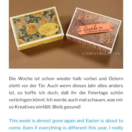
Die Woche ist schon wieder halb vorbei und Ostern
steht vor der Tür. Auch wenn dieses Jahr alles anders
ist, so hoffe ich doch, daß ihr die Feiertage schön
verbringen könnt. Ich werde auch mal schauen, was mir
so Kreatives einfällt. Bleib gesund!
This week is almost gone again and Easter is about to
come. Even if everything is different this year, I really