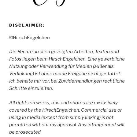
DISCLAIMER:
©HirschEngelchen
Die Rechte an allen gezeigten Arbeiten, Texten und
Fotos liegen beim HirschEngelchen. Eine gewerbliche
Nutzung oder Verwendung für Medien (außer als
Verlinkung) ist ohne meine Freigabe nicht gestattet.
Ich behalte mir vor, bei Zuwiderhandlungen rechtliche
Schritte einzuleiten.
All rights on works, text and photos are exclusively
covered by the HirschEngelchen. Commercial use or
using in media (except from simply linking) is not
permitted without my approval. Any infringement will
be prosecuted.