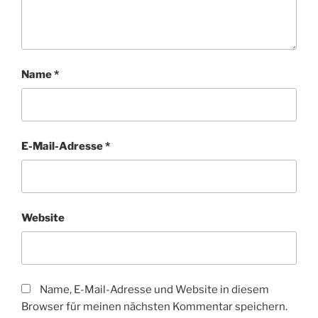
Name
*
E-Mail-Adresse
*
Website
Name, E-Mail-Adresse und Website in diesem
Browser für meinen nächsten Kommentar speichern.