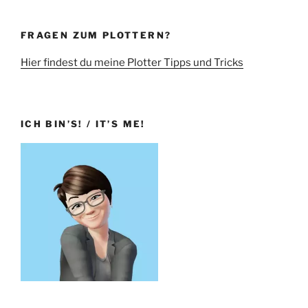
FRAGEN ZUM PLOTTERN?
Hier findest du meine Plotter Tipps und Tricks
ICH BIN’S! / IT’S ME!