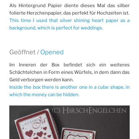
Als Hintergrund Papier diente dieses Mal das silber
folierte Herzchenpapier, das perfekt für Hochzeiten ist.
This time I used that silver shining heart paper as a
background, which is perfect for weddings.
Geöffnet /
Opened
Im Inneren der Box befindet sich ein weiteres
Schächtelchen in Form eines Würfels, in dem dann das
Geld verborgen werden kann.
Inside the box there is another one in a cube shape, in
which the money can be hidden.