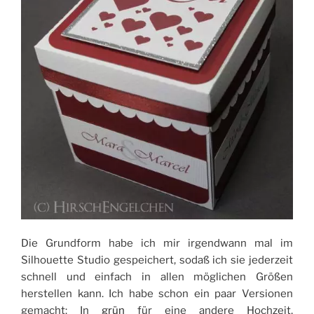
Die Grundform habe ich mir irgendwann mal im
Silhouette Studio gespeichert, sodaß ich sie jederzeit
schnell und einfach in allen möglichen Größen
herstellen kann. Ich habe schon ein paar Versionen
gemacht: In
grün
für eine andere Hochzeit,