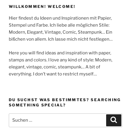
WILLKOMMEN! WELCOME!
Hier findest du Ideen und Inspirationen mit Papier,
Stempel und Farbe. Ich liebe alle möglichen Stile:
Modern, Elegant, Vintage, Comic, Steampunk… Ein
bißchen von allem. Ich lasse mich nicht festlegen…
Here you will find ideas and inspiration with paper,
stamps and colors. I love any kind of style: Modern,
elegant, vintage, comic, steampunk… A bit of
everything. I don’t want to restrict myself…
DU SUCHST WAS BESTIMMTES? SEARCHING
SOMETHING SPECIAL?
Suchen
Suche
nach: