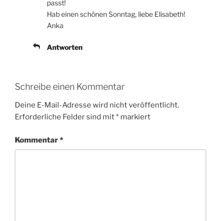
passt!
Hab einen schönen Sonntag, liebe Elisabeth!
Anka
Antworten
Schreibe einen Kommentar
Deine E-Mail-Adresse wird nicht veröffentlicht.
Erforderliche Felder sind mit
*
markiert
Kommentar
*