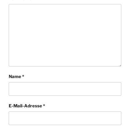
Name
*
E-Mail-Adresse
*