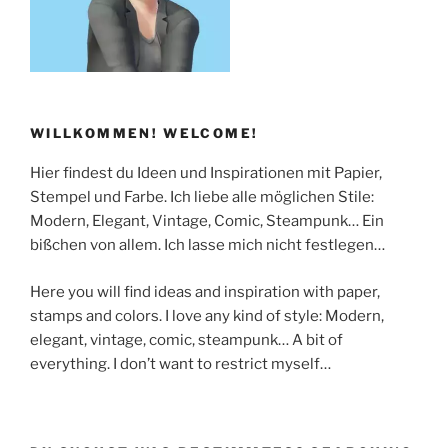
WILLKOMMEN! WELCOME!
Hier findest du Ideen und Inspirationen mit Papier,
Stempel und Farbe. Ich liebe alle möglichen Stile:
Modern, Elegant, Vintage, Comic, Steampunk… Ein
bißchen von allem. Ich lasse mich nicht festlegen…
Here you will find ideas and inspiration with paper,
stamps and colors. I love any kind of style: Modern,
elegant, vintage, comic, steampunk… A bit of
everything. I don’t want to restrict myself…