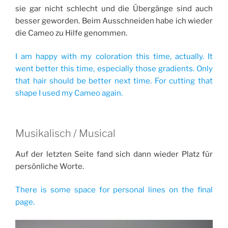
sie gar nicht schlecht und die Übergänge sind auch
besser geworden. Beim Ausschneiden habe ich wieder
die Cameo zu Hilfe genommen.
I am happy with my coloration this time, actually. It
went better this time, especially those gradients. Only
that hair should be better next time. For cutting that
shape I used my Cameo again.
Musikalisch / Musical
Auf der letzten Seite fand sich dann wieder Platz für
persönliche Worte.
There is some space for personal lines on the final
page.