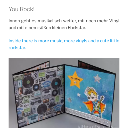
You Rock!
Innen geht es musikalisch weiter, mit noch mehr Vinyl
und mit einem süßen kleinen Rockstar.
Inside there is more music, more vinyls and a cute little
rockstar.