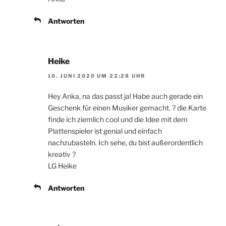
Antworten
Heike
10. JUNI 2020 UM 22:28 UHR
Hey Anka, na das passt ja! Habe auch gerade ein
Geschenk für einen Musiker gemacht. ? die Karte
finde ich ziemlich cool und die Idee mit dem
Plattenspieler ist genial und einfach
nachzubasteln. Ich sehe, du bist außerordentlich
kreativ ?
LG Heike
Antworten