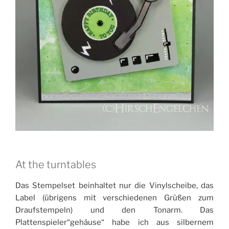
At the turntables
Das Stempelset beinhaltet nur die Vinylscheibe, das
Label (übrigens mit verschiedenen Grüßen zum
Draufstempeln) und den Tonarm. Das
Plattenspieler“gehäuse“ habe ich aus silbernem