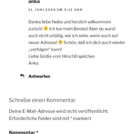
anka
11. JUNI 2020 UM 5:12 UHR
Danke liebe Heike und herzlich willkommen
zurück!
Ich tue mein Bestes! Aber du warst
auch nicht untätig, wie ich sehe, wenn auch auf
neuer Adresse!
Schön, daß ich dich auch wieder
„verfolgen“ kann!
Liebe Grüße vom HirschEngelchen
Anka
Antworten
Schreibe einen Kommentar
Deine E-Mail-Adresse wird nicht veröffentlicht.
Erforderliche Felder sind mit
*
markiert
Kommentar
*