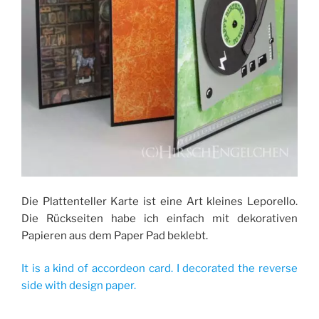
Die Plattenteller Karte ist eine Art kleines Leporello.
Die Rückseiten habe ich einfach mit dekorativen
Papieren aus dem Paper Pad beklebt.
It is a kind of accordeon card. I decorated the reverse
side with design paper.