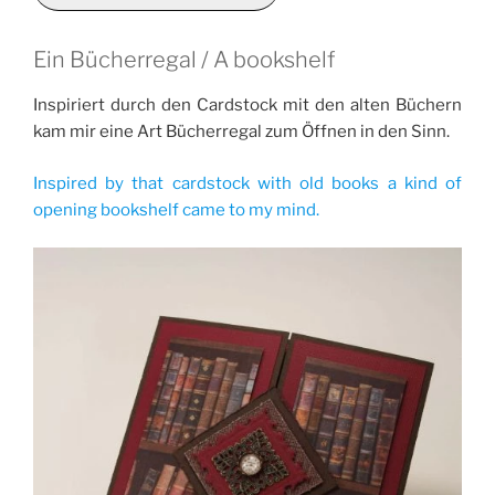
Ein Bücherregal / A bookshelf
Inspiriert durch den Cardstock mit den alten Büchern
kam mir eine Art Bücherregal zum Öffnen in den Sinn.
Inspired by that cardstock with old books a kind of
opening bookshelf came to my mind.