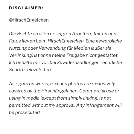
DISCLAIMER:
©HirschEngelchen
Die Rechte an allen gezeigten Arbeiten, Texten und
Fotos liegen beim HirschEngelchen. Eine gewerbliche
Nutzung oder Verwendung für Medien (außer als
Verlinkung) ist ohne meine Freigabe nicht gestattet.
Ich behalte mir vor, bei Zuwiderhandlungen rechtliche
Schritte einzuleiten.
All rights on works, text and photos are exclusively
covered by the HirschEngelchen. Commercial use or
using in media (except from simply linking) is not
permitted without my approval. Any infringement will
be prosecuted.