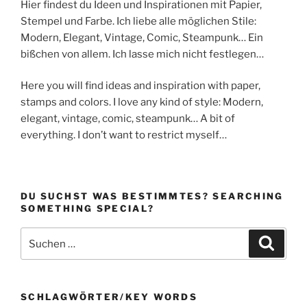
Hier findest du Ideen und Inspirationen mit Papier,
Stempel und Farbe. Ich liebe alle möglichen Stile:
Modern, Elegant, Vintage, Comic, Steampunk… Ein
bißchen von allem. Ich lasse mich nicht festlegen…
Here you will find ideas and inspiration with paper,
stamps and colors. I love any kind of style: Modern,
elegant, vintage, comic, steampunk… A bit of
everything. I don’t want to restrict myself…
DU SUCHST WAS BESTIMMTES? SEARCHING
SOMETHING SPECIAL?
Suchen
Suche
nach:
SCHLAGWÖRTER/KEY WORDS