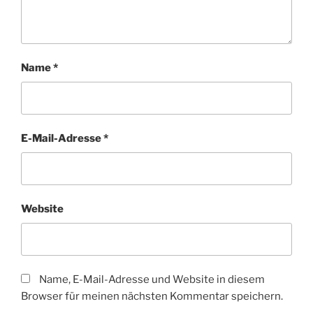
Name
*
E-Mail-Adresse
*
Website
Name, E-Mail-Adresse und Website in diesem
Browser für meinen nächsten Kommentar speichern.