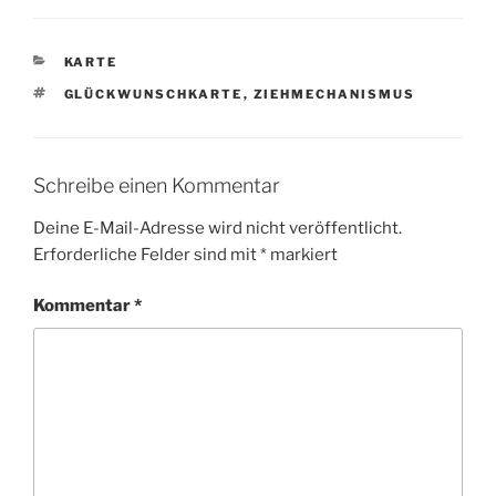
KATEGORIEN
KARTE
SCHLAGWÖRTER
GLÜCKWUNSCHKARTE
,
ZIEHMECHANISMUS
Schreibe einen Kommentar
Deine E-Mail-Adresse wird nicht veröffentlicht.
Erforderliche Felder sind mit
*
markiert
Kommentar
*