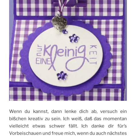
Wenn du kannst, dann lenke dich ab, versuch ein
bißchen kreativ zu sein. Ich weiß, daß das momentan
vielleicht etwas schwer fällt. Ich danke dir für’s
Vorbeischauen und freue mich, wenn du auch nächstes