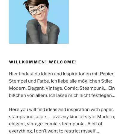
WILLKOMMEN! WELCOME!
Hier findest du Ideen und Inspirationen mit Papier,
Stempel und Farbe. Ich liebe alle möglichen Stile:
Modern, Elegant, Vintage, Comic, Steampunk… Ein
bißchen von allem. Ich lasse mich nicht festlegen…
Here you will find ideas and inspiration with paper,
stamps and colors. I love any kind of style: Modern,
elegant, vintage, comic, steampunk… A bit of
everything. I don’t want to restrict myself…