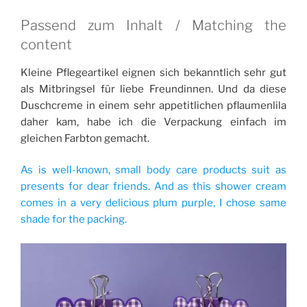
Passend zum Inhalt / Matching the
content
Kleine Pflegeartikel eignen sich bekanntlich sehr gut
als Mitbringsel für liebe Freundinnen. Und da diese
Duschcreme in einem sehr appetitlichen pflaumenlila
daher kam, habe ich die Verpackung einfach im
gleichen Farbton gemacht.
As is well-known, small body care products suit as
presents for dear friends. And as this shower cream
comes in a very delicious plum purple, I chose same
shade for the packing.