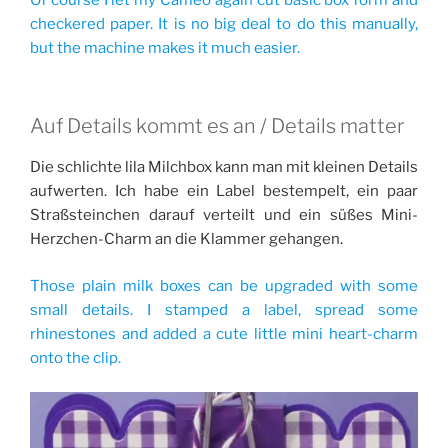
checkered paper. It is no big deal to do this manually,
but the machine makes it much easier.
Auf Details kommt es an / Details matter
Die schlichte lila Milchbox kann man mit kleinen Details
aufwerten. Ich habe ein Label bestempelt, ein paar
Straßsteinchen darauf verteilt und ein süßes Mini-
Herzchen-Charm an die Klammer gehangen.
Those plain milk boxes can be upgraded with some
small details. I stamped a label, spread some
rhinestones and added a cute little mini heart-charm
onto the clip.