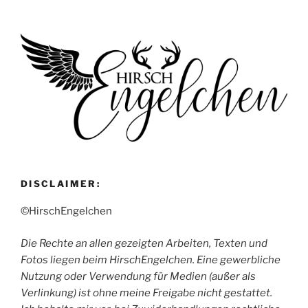
DISCLAIMER:
©HirschEngelchen
Die Rechte an allen gezeigten Arbeiten, Texten und
Fotos liegen beim HirschEngelchen. Eine gewerbliche
Nutzung oder Verwendung für Medien (außer als
Verlinkung) ist ohne meine Freigabe nicht gestattet.