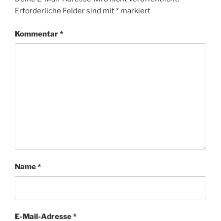
Erforderliche Felder sind mit
*
markiert
Kommentar
*
Name
*
E-Mail-Adresse
*