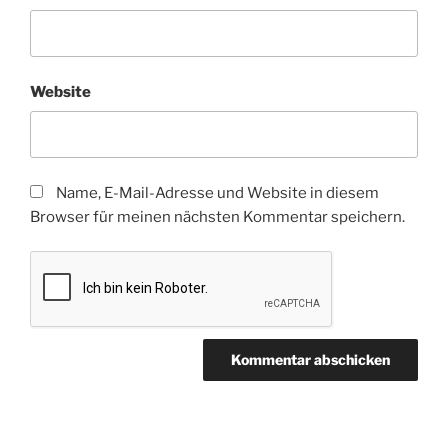
Website
Name, E-Mail-Adresse und Website in diesem
Browser für meinen nächsten Kommentar speichern.