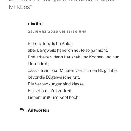
Milkbox“
niwibo
23. MÄRZ 2020 UM 15:56 UHR
Schöne Idee liebe Anka,
aber Langweile habe ich heute so gar nicht.
Erst arbeiten, dann Haushalt und Kochen und nun
bin ich froh,
dass ich ein paar Minuten Zeit für den Blog habe,
bevor die Bügelwäsche ruft.
Die Verpackungen sind klasse.
Ein schöner Zeitvertreib.
Lieben Gruß und Kopf hoch
Antworten