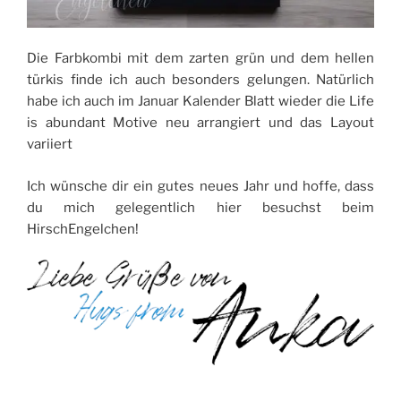
Die Farbkombi mit dem zarten grün und dem hellen
türkis finde ich auch besonders gelungen. Natürlich
habe ich auch im Januar Kalender Blatt wieder die Life
is abundant Motive neu arrangiert und das Layout
variiert
Ich wünsche dir ein gutes neues Jahr und hoffe, dass
du mich gelegentlich hier besuchst beim
HirschEngelchen!