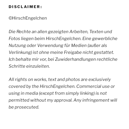
DISCLAIMER:
©HirschEngelchen
Die Rechte an allen gezeigten Arbeiten, Texten und
Fotos liegen beim HirschEngelchen. Eine gewerbliche
Nutzung oder Verwendung für Medien (außer als
Verlinkung) ist ohne meine Freigabe nicht gestattet.
Ich behalte mir vor, bei Zuwiderhandlungen rechtliche
Schritte einzuleiten.
All rights on works, text and photos are exclusively
covered by the HirschEngelchen. Commercial use or
using in media (except from simply linking) is not
permitted without my approval. Any infringement will
be prosecuted.