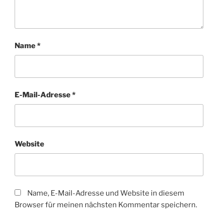
Name
*
E-Mail-Adresse
*
Website
Name, E-Mail-Adresse und Website in diesem
Browser für meinen nächsten Kommentar speichern.