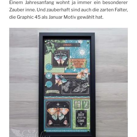
Einem Jahresanfang wohnt ja immer ein besonderer
Zauber inne. Und zauberhaft sind auch die zarten Falter,
die Graphic 45 als Januar Motiv gewählt hat.