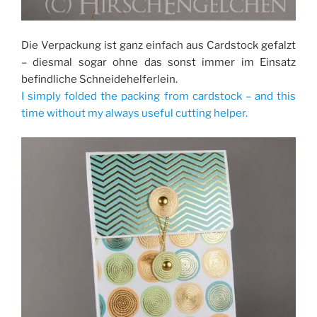
Die Verpackung ist ganz einfach aus Cardstock gefalzt
– diesmal sogar ohne das sonst immer im Einsatz
befindliche Schneidehelferlein.
I simply folded the packing from cardstock – and this
time without my always useful cutting helper.