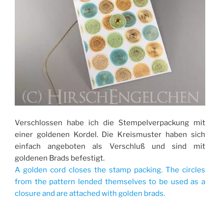
Verschlossen habe ich die Stempelverpackung mit
einer goldenen Kordel. Die Kreismuster haben sich
einfach angeboten als Verschluß und sind mit
goldenen Brads befestigt.
A golden cord closes the stamp packing. The circles
from the pattern lended themselves to be used as a
closure and are attached with golden brads.