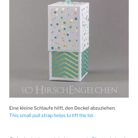
Eine kleine Schlaufe hilft, den Deckel abzuziehen.
This small pull strap helps to lift the lid.