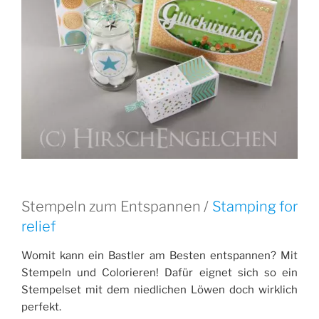
Stempeln zum Entspannen /
Stamping for
relief
Womit kann ein Bastler am Besten entspannen? Mit
Stempeln und Colorieren! Dafür eignet sich so ein
Stempelset mit dem niedlichen Löwen doch wirklich
perfekt.