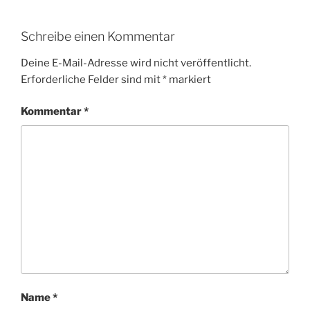
Schreibe einen Kommentar
Deine E-Mail-Adresse wird nicht veröffentlicht.
Erforderliche Felder sind mit
*
markiert
Kommentar
*
Name
*