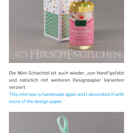
Die Mini-Schachtel ist auch wieder „von Hand“gefalzt
und natürlich mit weiteren Designpapier Varianten
verziert.
This mini box is handmade again and I decorated it with
more of the design paper.