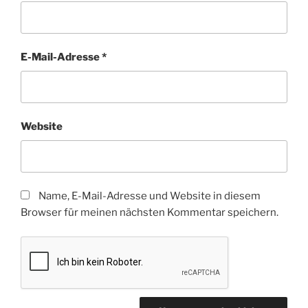
E-Mail-Adresse
*
Website
Name, E-Mail-Adresse und Website in diesem
Browser für meinen nächsten Kommentar speichern.