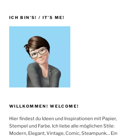
ICH BIN’S! / IT’S ME!
WILLKOMMEN! WELCOME!
Hier findest du Ideen und Inspirationen mit Papier,
Stempel und Farbe. Ich liebe alle möglichen Stile:
Modern, Elegant, Vintage, Comic, Steampunk… Ein