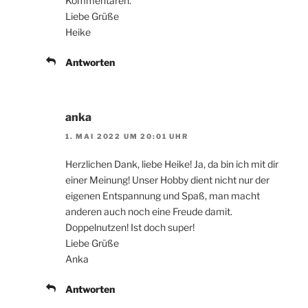
Kommentaren.
Liebe Grüße
Heike
Antworten
anka
1. MAI 2022 UM 20:01 UHR
Herzlichen Dank, liebe Heike! Ja, da bin ich mit dir
einer Meinung! Unser Hobby dient nicht nur der
eigenen Entspannung und Spaß, man macht
anderen auch noch eine Freude damit.
Doppelnutzen! Ist doch super!
Liebe Grüße
Anka
Antworten