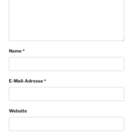
Name
*
E-Mail-Adresse
*
Website