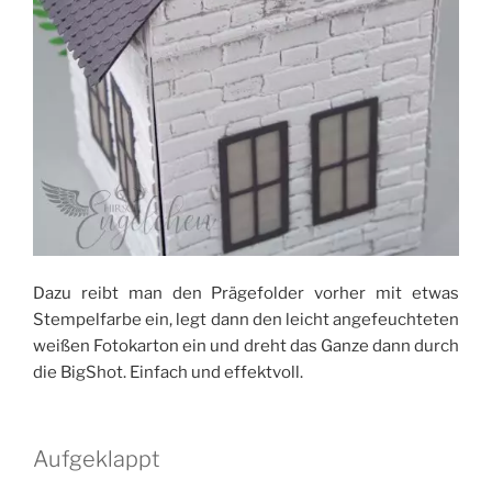
Dazu reibt man den Prägefolder vorher mit etwas
Stempelfarbe ein, legt dann den leicht angefeuchteten
weißen Fotokarton ein und dreht das Ganze dann durch
die BigShot. Einfach und effektvoll.
Aufgeklappt