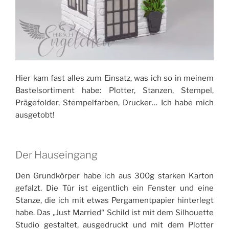
Hier kam fast alles zum Einsatz, was ich so in meinem
Bastelsortiment habe: Plotter, Stanzen, Stempel,
Prägefolder, Stempelfarben, Drucker… Ich habe mich
ausgetobt!
Der Hauseingang
Den Grundkörper habe ich aus 300g starken Karton
gefalzt. Die Tür ist eigentlich ein Fenster und eine
Stanze, die ich mit etwas Pergamentpapier hinterlegt
habe. Das „Just Married“ Schild ist mit dem Silhouette
Studio gestaltet, ausgedruckt und mit dem Plotter