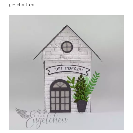
geschnitten.