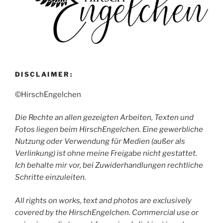
DISCLAIMER:
©HirschEngelchen
Die Rechte an allen gezeigten Arbeiten, Texten und
Fotos liegen beim HirschEngelchen. Eine gewerbliche
Nutzung oder Verwendung für Medien (außer als
Verlinkung) ist ohne meine Freigabe nicht gestattet.
Ich behalte mir vor, bei Zuwiderhandlungen rechtliche
Schritte einzuleiten.
All rights on works, text and photos are exclusively
covered by the HirschEngelchen. Commercial use or