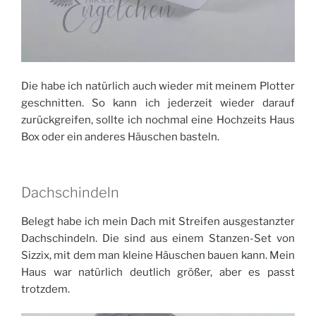
Die habe ich natürlich auch wieder mit meinem Plotter
geschnitten. So kann ich jederzeit wieder darauf
zurückgreifen, sollte ich nochmal eine Hochzeits Haus
Box oder ein anderes Häuschen basteln.
Dachschindeln
Belegt habe ich mein Dach mit Streifen ausgestanzter
Dachschindeln. Die sind aus einem Stanzen-Set von
Sizzix, mit dem man kleine Häuschen bauen kann. Mein
Haus war natürlich deutlich größer, aber es passt
trotzdem.