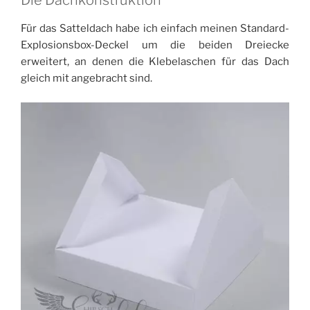
Die Dachkonstruktion
Für das Satteldach habe ich einfach meinen Standard-
Explosionsbox-Deckel um die beiden Dreiecke
erweitert, an denen die Klebelaschen für das Dach
gleich mit angebracht sind.