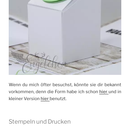
Wenn du mich öfter besuchst, könnte sie dir bekannt
vorkommen, denn die Form habe ich schon
hier
und in
kleiner Version
hier
benutzt.
Stempeln und Drucken