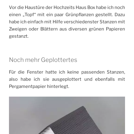
Vor die Haustüre der Hochzeits Haus Box habe ich noch
einen „Topf“ mit ein paar Grünpflanzen gestellt. Dazu
habe ich einfach mit Hilfe verschiedenster Stanzen mit
Zweigen oder Blättern aus diversen grünen Papieren
gestanzt.
Noch mehr Geplottertes
Für die Fenster hatte ich keine passenden Stanzen,
also habe ich sie ausgeplottert und ebenfalls mit
Pergamentpapier hinterlegt.