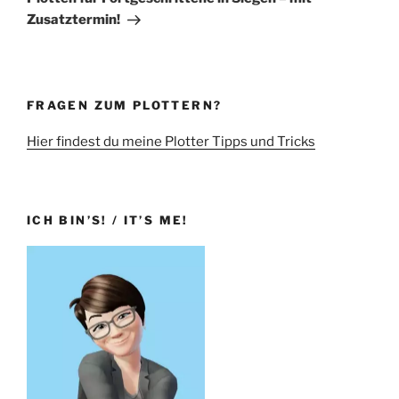
Zusatztermin!
FRAGEN ZUM PLOTTERN?
Hier findest du meine Plotter Tipps und Tricks
ICH BIN’S! / IT’S ME!