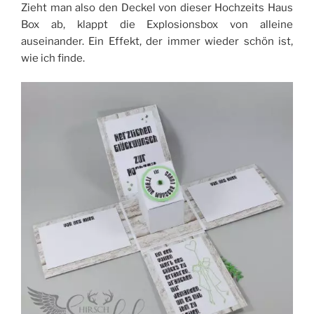
Zieht man also den Deckel von dieser Hochzeits Haus
Box ab, klappt die Explosionsbox von alleine
auseinander. Ein Effekt, der immer wieder schön ist,
wie ich finde.