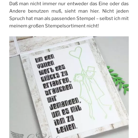
Daß man nicht immer nur entweder das Eine oder das
Andere benutzen muß, sieht man hier. Nicht jeden
Spruch hat man als passenden Stempel – selbst ich mit
meinem großen Stempelsortiment nicht!