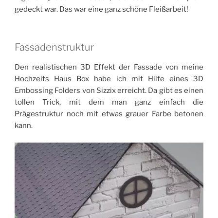
gedeckt war. Das war eine ganz schöne Fleißarbeit!
Fassadenstruktur
Den realistischen 3D Effekt der Fassade von meine
Hochzeits Haus Box habe ich mit Hilfe eines 3D
Embossing Folders von Sizzix erreicht. Da gibt es einen
tollen Trick, mit dem man ganz einfach die
Prägestruktur noch mit etwas grauer Farbe betonen
kann.