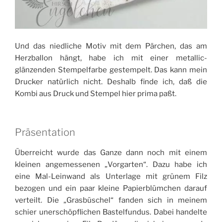
Und das niedliche Motiv mit dem Pärchen, das am
Herzballon hängt, habe ich mit einer metallic-
glänzenden Stempelfarbe gestempelt. Das kann mein
Drucker natürlich nicht. Deshalb finde ich, daß die
Kombi aus Druck und Stempel hier prima paßt.
Präsentation
Überreicht wurde das Ganze dann noch mit einem
kleinen angemessenen „Vorgarten“. Dazu habe ich
eine Mal-Leinwand als Unterlage mit grünem Filz
bezogen und ein paar kleine Papierblümchen darauf
verteilt. Die „Grasbüschel“ fanden sich in meinem
schier unerschöpflichen Bastelfundus. Dabei handelte