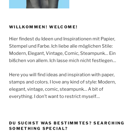
WILLKOMMEN! WELCOME!
Hier findest du Ideen und Inspirationen mit Papier,
Stempel und Farbe. Ich liebe alle möglichen Stile:
Modern, Elegant, Vintage, Comic, Steampunk… Ein
bißchen von allem. Ich lasse mich nicht festlegen…
Here you will find ideas and inspiration with paper,
stamps and colors. I love any kind of style: Modern,
elegant, vintage, comic, steampunk… A bit of
everything. I don’t want to restrict myself…
DU SUCHST WAS BESTIMMTES? SEARCHING
SOMETHING SPECIAL?