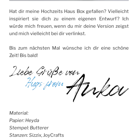
Hat dir meine Hochzeits Haus Box gefallen? Vielleicht
inspiriert sie dich zu einem eigenen Entwurf? Ich
würde mich freuen, wenn du mir deine Version zeigst
und mich vielleicht bei dir verlinkst.
Bis zum nächsten Mal wünsche ich dir eine schöne
Zeit! Bis bald!
Material:
Papier: Heyda
Stempel: Butterer
Stanzen: Sizzix
, JoyCrafts