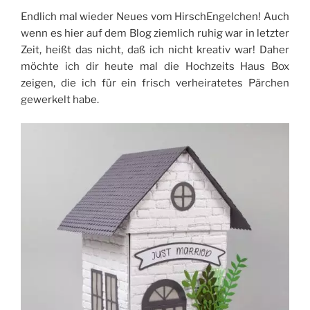
Endlich mal wieder Neues vom HirschEngelchen! Auch
wenn es hier auf dem Blog ziemlich ruhig war in letzter
Zeit, heißt das nicht, daß ich nicht kreativ war! Daher
möchte ich dir heute mal die Hochzeits Haus Box
zeigen, die ich für ein frisch verheiratetes Pärchen
gewerkelt habe.