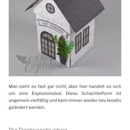
Man sieht es fast gar nicht, aber hier handelt es sich
um eine Explosionsbox. Diese Schachtelform ist
ungemein vielfältig und kann immer wieder neu kreativ
geändert werden.