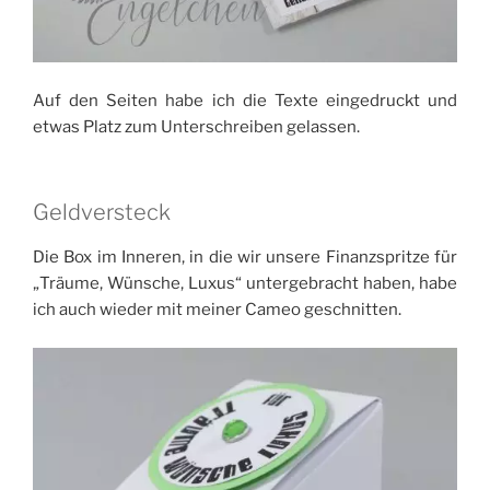
Auf den Seiten habe ich die Texte eingedruckt und
etwas Platz zum Unterschreiben gelassen.
Geldversteck
Die Box im Inneren, in die wir unsere Finanzspritze für
„Träume, Wünsche, Luxus“ untergebracht haben, habe
ich auch wieder mit meiner Cameo geschnitten.