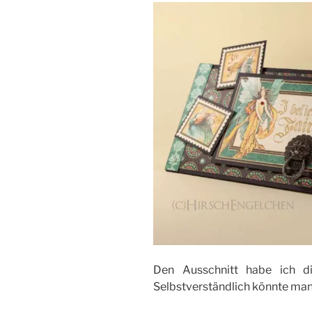
Den Ausschnitt habe ich di
Selbstverständlich könnte man