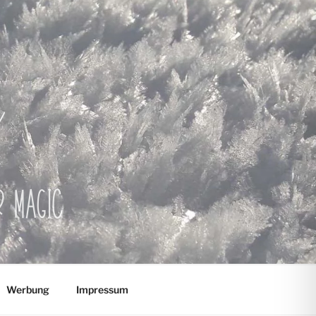
er Magic
Werbung
Impressum