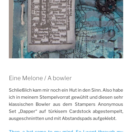
Eine Melone / A bowler
Schließlich kam mir noch ein Hut in den Sinn. Also habe
ich in meinem Stempelvorrat gewühlt und diesen sehr
klassischen Bowler aus dem Stampers Anonymous
Set „Dapper“ auf türkisem Cardstock abgestempelt,
ausgeschnintten und mit Abstandspads aufgeklebt.