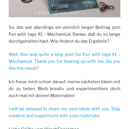
So, das war allerdings ein ziemlich langer Beitrag zum
Fun with tags #1 – Mechanical. Danke, daß du so lange
durchgehalten hast. Wie findest du das Ergebnis?
Well, this was quite a long post for Fun with tags #1 –
Mechanical. Thank you for bearing up with me. Do you
like the result?
Ich freue mich schon darauf, meine nächsten Ideen mit
dir zu teilen. Bleib kreativ und experimentiere doch
auch mal mit deinen Materialien!
I will be pleased to share my next ideas with you. Stay
creative and experiment with your materials!