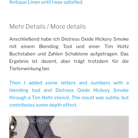
Antique Linen until I was satisfied.
Mehr Details / More details
Anschließend habe ich Distress Oxide Hickory Smoke
mit einem Blending Tool und einer Tim Holtz
Buchstaben und Zahlen Schablone aufgetragen. Das
Ergebnis ist dezent, aber trägt trotzdem für die
Tiefenwirkung bei.
Then I added some letters and numbers with a
blending tool and Distress Oxide Hickory Smoke
through a Tim Holtz stencil. The result was subtle, but
contributes some depth effect.