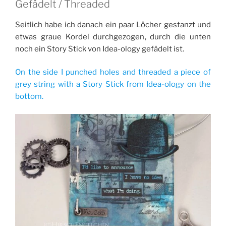
Gefädelt / Threaded
Seitlich habe ich danach ein paar Löcher gestanzt und
etwas graue Kordel durchgezogen, durch die unten
noch ein Story Stick von Idea-ology gefädelt ist.
On the side I punched holes and threaded a piece of
grey string with a Story Stick from Idea-ology on the
bottom.