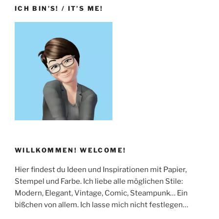
ICH BIN’S! / IT’S ME!
WILLKOMMEN! WELCOME!
Hier findest du Ideen und Inspirationen mit Papier,
Stempel und Farbe. Ich liebe alle möglichen Stile:
Modern, Elegant, Vintage, Comic, Steampunk… Ein
bißchen von allem. Ich lasse mich nicht festlegen…