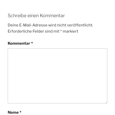
Schreibe einen Kommentar
Deine E-Mail-Adresse wird nicht veröffentlicht.
Erforderliche Felder sind mit
*
markiert
Kommentar
*
Name
*