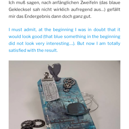
Ich muß sagen, nach anfänglichen Zweifeln (das blaue
Geklecksel sah nicht wirklich aufregend aus…) gefällt
mir das Endergebnis dann doch ganz gut.
I must admit, at the beginning I was in doubt that it
would look good (that blue something in the beginning
did not look very interesting….). But now I am totally
satisfied with the result.