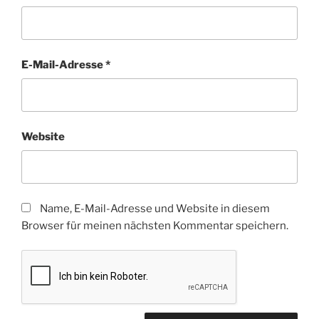
E-Mail-Adresse
*
Website
Name, E-Mail-Adresse und Website in diesem
Browser für meinen nächsten Kommentar speichern.