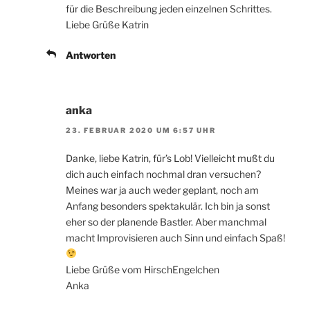
für die Beschreibung jeden einzelnen Schrittes.
Liebe Grüße Katrin
Antworten
anka
23. FEBRUAR 2020 UM 6:57 UHR
Danke, liebe Katrin, für’s Lob! Vielleicht mußt du
dich auch einfach nochmal dran versuchen?
Meines war ja auch weder geplant, noch am
Anfang besonders spektakulär. Ich bin ja sonst
eher so der planende Bastler. Aber manchmal
macht Improvisieren auch Sinn und einfach Spaß!
Liebe Grüße vom HirschEngelchen
Anka