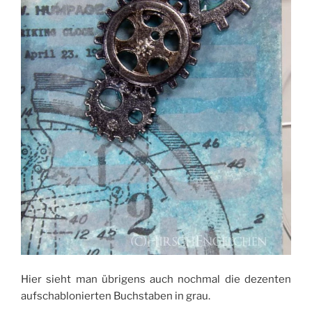
Hier sieht man übrigens auch nochmal die dezenten
aufschablonierten Buchstaben in grau.