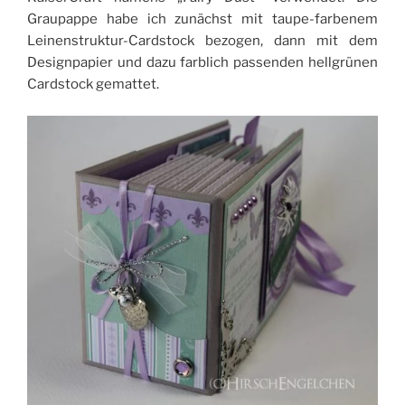
Graupappe habe ich zunächst mit taupe-farbenem
Leinenstruktur-Cardstock bezogen, dann mit dem
Designpapier und dazu farblich passenden hellgrünen
Cardstock gemattet.