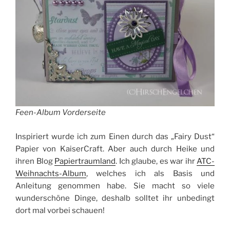
Feen-Album Vorderseite
Inspiriert wurde ich zum Einen durch das „Fairy Dust“
Papier von KaiserCraft. Aber auch durch Heike und
ihren Blog
Papiertraumland
. Ich glaube, es war ihr
ATC-
Weihnachts-Album
, welches ich als Basis und
Anleitung genommen habe. Sie macht so viele
wunderschöne Dinge, deshalb solltet ihr unbedingt
dort mal vorbei schauen!