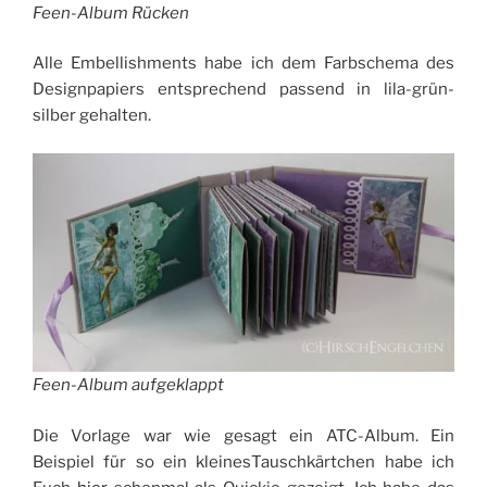
Feen-Album Rücken
Alle Embellishments habe ich dem Farbschema des
Designpapiers entsprechend passend in lila-grün-
silber gehalten.
Feen-Album aufgeklappt
Die Vorlage war wie gesagt ein ATC-Album. Ein
Beispiel für so ein kleinesTauschkärtchen habe ich