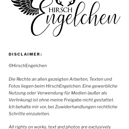
DISCLAIMER:
©HirschEngelchen
Die Rechte an allen gezeigten Arbeiten, Texten und
Fotos liegen beim HirschEngelchen. Eine gewerbliche
Nutzung oder Verwendung für Medien (außer als
Verlinkung) ist ohne meine Freigabe nicht gestattet.
Ich behalte mir vor, bei Zuwiderhandlungen rechtliche
Schritte einzuleiten.
All rights on works, text and photos are exclusively