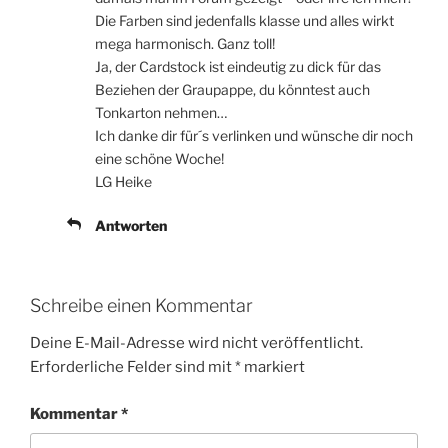
Die Farben sind jedenfalls klasse und alles wirkt
mega harmonisch. Ganz toll!
Ja, der Cardstock ist eindeutig zu dick für das
Beziehen der Graupappe, du könntest auch
Tonkarton nehmen…
Ich danke dir für´s verlinken und wünsche dir noch
eine schöne Woche!
LG Heike
Antworten
Schreibe einen Kommentar
Deine E-Mail-Adresse wird nicht veröffentlicht.
Erforderliche Felder sind mit
*
markiert
Kommentar
*