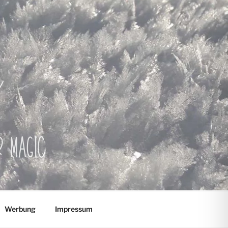
er Magic
Werbung
Impressum