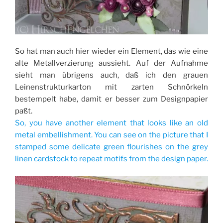
So hat man auch hier wieder ein Element, das wie eine
alte Metallverzierung aussieht. Auf der Aufnahme
sieht man übrigens auch, daß ich den grauen
Leinenstrukturkarton mit zarten Schnörkeln
bestempelt habe, damit er besser zum Designpapier
paßt.
So, you have another element that looks like an old
metal embellishment. You can see on the picture that I
stamped some delicate green flourishes on the grey
linen cardstock to repeat motifs from the design paper.