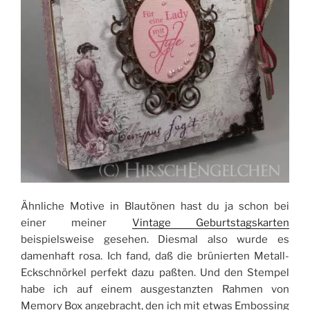
Ähnliche Motive in Blautönen hast du ja schon bei
einer meiner
Vintage Geburtstagskarten
beispielsweise gesehen. Diesmal also wurde es
damenhaft rosa. Ich fand, daß die brünierten Metall-
Eckschnörkel perfekt dazu paßten. Und den Stempel
habe ich auf einem ausgestanzten Rahmen von
Memory Box angebracht, den ich mit etwas Embossing