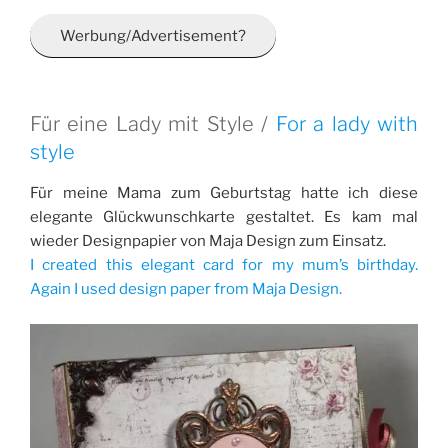
Werbung/Advertisement?
Für eine Lady mit Style /
For a lady with
style
Für meine Mama zum Geburtstag hatte ich diese
elegante Glückwunschkarte gestaltet. Es kam mal
wieder Designpapier von Maja Design zum Einsatz.
I created this elegant card for my mum’s birthday.
Again I used design paper from Maja Design.