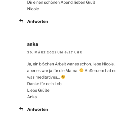
Dir einen schönen Abend, lieben Gruß
Nicole
Antworten
anka
30. MÄRZ 2021 UM 6:27 UHR
Ja, ein bißchen Arbeit war es schon, liebe Nicole,
aber es war ja für die Mama!
Außerdem hat es
was meditatives…
Danke für dein Lob!
Liebe Grüße
Anka
Antworten