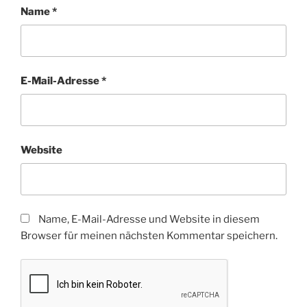
Name
*
E-Mail-Adresse
*
Website
Name, E-Mail-Adresse und Website in diesem
Browser für meinen nächsten Kommentar speichern.