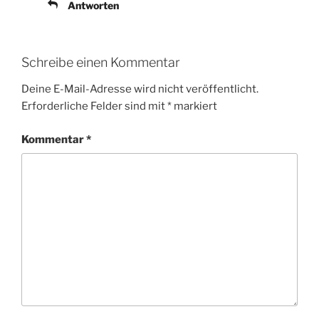
Antworten
Schreibe einen Kommentar
Deine E-Mail-Adresse wird nicht veröffentlicht.
Erforderliche Felder sind mit
*
markiert
Kommentar
*