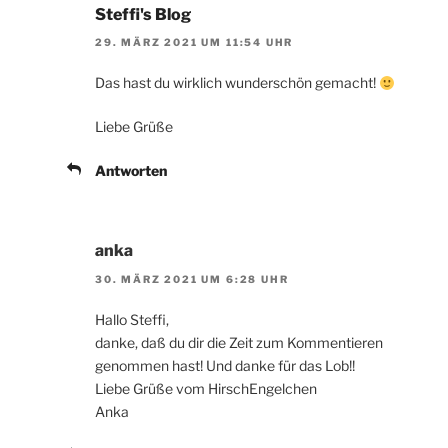
Steffi's Blog
29. MÄRZ 2021 UM 11:54 UHR
Das hast du wirklich wunderschön gemacht!
Liebe Grüße
Antworten
anka
30. MÄRZ 2021 UM 6:28 UHR
Hallo Steffi,
danke, daß du dir die Zeit zum Kommentieren
genommen hast! Und danke für das Lob!!
Liebe Grüße vom HirschEngelchen
Anka