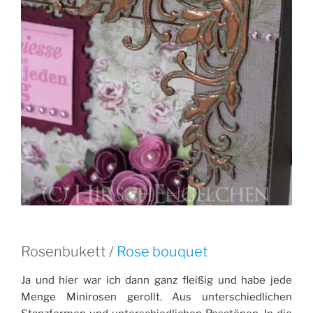
Rosenbukett /
Rose bouquet
Ja und hier war ich dann ganz fleißig und habe jede
Menge Minirosen gerollt. Aus unterschiedlichen