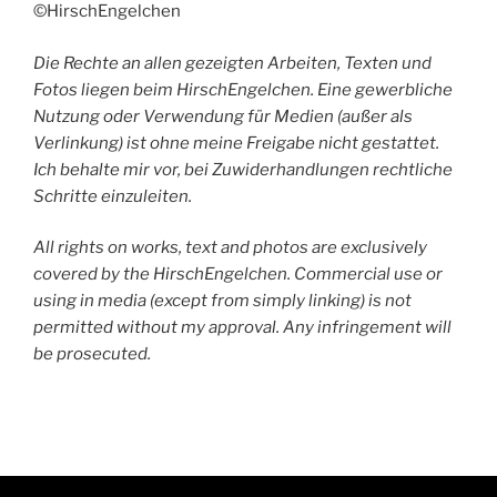
©HirschEngelchen
Die Rechte an allen gezeigten Arbeiten, Texten und
Fotos liegen beim HirschEngelchen. Eine gewerbliche
Nutzung oder Verwendung für Medien (außer als
Verlinkung) ist ohne meine Freigabe nicht gestattet.
Ich behalte mir vor, bei Zuwiderhandlungen rechtliche
Schritte einzuleiten.
All rights on works, text and photos are exclusively
covered by the HirschEngelchen. Commercial use or
using in media (except from simply linking) is not
permitted without my approval. Any infringement will
be prosecuted.
HirschEngelchen