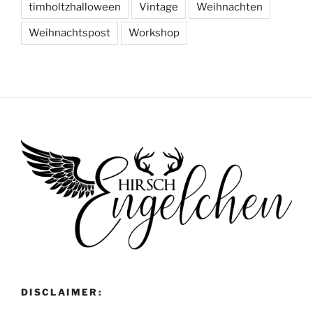
timholtzhalloween
Vintage
Weihnachten
Weihnachtspost
Workshop
DISCLAIMER: