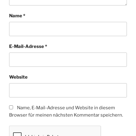
Name
*
E-Mail-Adresse
*
Website
Name, E-Mail-Adresse und Website in diesem
Browser für meinen nächsten Kommentar speichern.