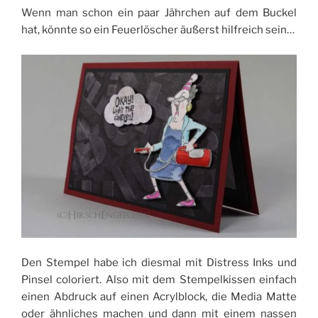
Wenn man schon ein paar Jährchen auf dem Buckel
hat, könnte so ein Feuerlöscher äußerst hilfreich sein…
Den Stempel habe ich diesmal mit Distress Inks und
Pinsel coloriert. Also mit dem Stempelkissen einfach
einen Abdruck auf einen Acrylblock, die Media Matte
oder ähnliches machen und dann mit einem nassen