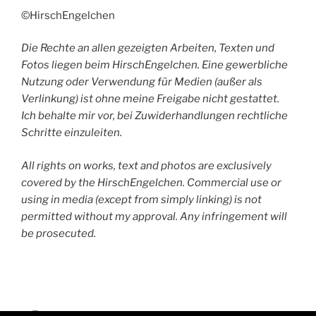
©HirschEngelchen
Die Rechte an allen gezeigten Arbeiten, Texten und
Fotos liegen beim HirschEngelchen. Eine gewerbliche
Nutzung oder Verwendung für Medien (außer als
Verlinkung) ist ohne meine Freigabe nicht gestattet.
Ich behalte mir vor, bei Zuwiderhandlungen rechtliche
Schritte einzuleiten.
All rights on works, text and photos are exclusively
covered by the HirschEngelchen. Commercial use or
using in media (except from simply linking) is not
permitted without my approval. Any infringement will
be prosecuted.