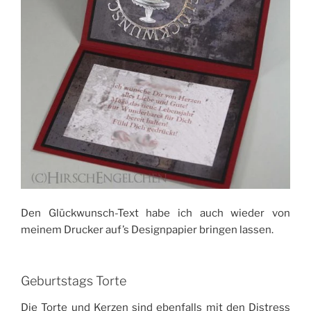
Den Glückwunsch-Text habe ich auch wieder von
meinem Drucker auf’s Designpapier bringen lassen.
Geburtstags Torte
Die Torte und Kerzen sind ebenfalls mit den Distress