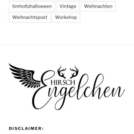
timholtzhalloween
Vintage
Weihnachten
Weihnachtspost
Workshop
DISCLAIMER: