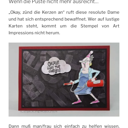
Wenn die Puste nicht mehr ausreicht…
„Okay, zünd die Kerzen an“ ruft diese resolute Dame
und hat sich entsprechend bewaffnet. Wer auf lustige
Karten steht, kommt um die Stempel von Art
Impressions nicht herum.
Dann muß man/frau sich einfach zu helfen wissen.