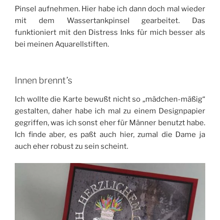
Pinsel aufnehmen. Hier habe ich dann doch mal wieder
mit dem Wassertankpinsel gearbeitet. Das
funktioniert mit den Distress Inks für mich besser als
bei meinen Aquarellstiften.
Innen brennt’s
Ich wollte die Karte bewußt nicht so „mädchen-mäßig“
gestalten, daher habe ich mal zu einem Designpapier
gegriffen, was ich sonst eher für Männer benutzt habe.
Ich finde aber, es paßt auch hier, zumal die Dame ja
auch eher robust zu sein scheint.