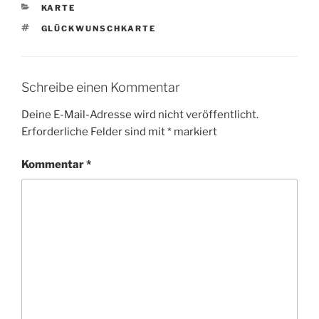
KATEGORIEN
KARTE
SCHLAGWÖRTER
GLÜCKWUNSCHKARTE
Schreibe einen Kommentar
Deine E-Mail-Adresse wird nicht veröffentlicht.
Erforderliche Felder sind mit
*
markiert
Kommentar
*