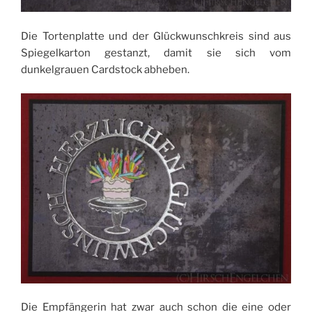
Die Tortenplatte und der Glückwunschkreis sind aus
Spiegelkarton gestanzt, damit sie sich vom
dunkelgrauen Cardstock abheben.
Die Empfängerin hat zwar auch schon die eine oder