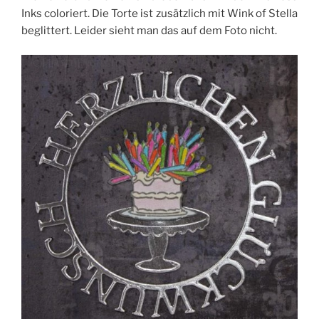
Inks coloriert. Die Torte ist zusätzlich mit Wink of Stella
beglittert. Leider sieht man das auf dem Foto nicht.