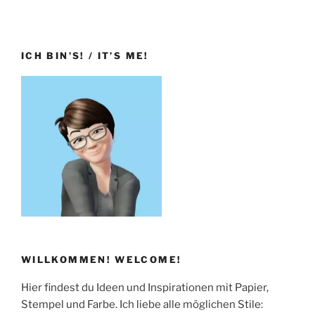
ICH BIN’S! / IT’S ME!
WILLKOMMEN! WELCOME!
Hier findest du Ideen und Inspirationen mit Papier,
Stempel und Farbe. Ich liebe alle möglichen Stile: