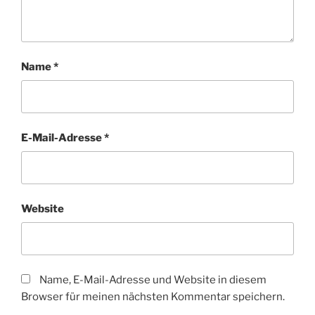
Name
*
E-Mail-Adresse
*
Website
Name, E-Mail-Adresse und Website in diesem
Browser für meinen nächsten Kommentar speichern.