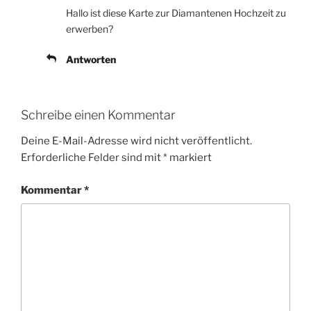
Hallo ist diese Karte zur Diamantenen Hochzeit zu
erwerben?
Antworten
Schreibe einen Kommentar
Deine E-Mail-Adresse wird nicht veröffentlicht.
Erforderliche Felder sind mit
*
markiert
Kommentar
*