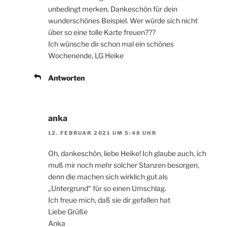
unbedingt merken. Dankeschön für dein
wunderschönes Beispiel. Wer würde sich nicht
über so eine tolle Karte freuen???
Ich wünsche dir schon mal ein schönes
Wochenende, LG Heike
Antworten
anka
12. FEBRUAR 2021 UM 5:48 UHR
Oh, dankeschön, liebe Heike! Ich glaube auch, ich
muß mir noch mehr solcher Stanzen besorgen,
denn die machen sich wirklich gut als
„Untergrund“ für so einen Umschlag.
Ich freue mich, daß sie dir gefallen hat
Liebe Grüße
Anka