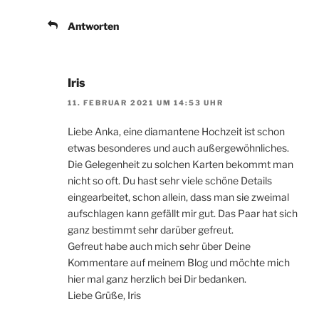
Antworten
Iris
11. FEBRUAR 2021 UM 14:53 UHR
Liebe Anka, eine diamantene Hochzeit ist schon
etwas besonderes und auch außergewöhnliches.
Die Gelegenheit zu solchen Karten bekommt man
nicht so oft. Du hast sehr viele schöne Details
eingearbeitet, schon allein, dass man sie zweimal
aufschlagen kann gefällt mir gut. Das Paar hat sich
ganz bestimmt sehr darüber gefreut.
Gefreut habe auch mich sehr über Deine
Kommentare auf meinem Blog und möchte mich
hier mal ganz herzlich bei Dir bedanken.
Liebe Grüße, Iris