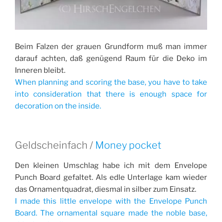
Beim Falzen der grauen Grundform muß man immer
darauf achten, daß genügend Raum für die Deko im
Inneren bleibt.
When planning and scoring the base, you have to take
into consideration that there is enough space for
decoration on the inside.
Geldscheinfach /
Money pocket
Den kleinen Umschlag habe ich mit dem Envelope
Punch Board gefaltet. Als edle Unterlage kam wieder
das Ornamentquadrat, diesmal in silber zum Einsatz.
I made this little envelope with the Envelope Punch
Board. The ornamental square made the noble base,