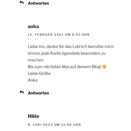
Antworten
anka
12. FEBRUAR 2021 UM 5:51 UHR
Liebe Iris, danke für das Lob! Ich bemühe mich
immer, jede Karte irgendwie besonders zu
machen.
Bis zum nächsten Mal auf deinem Blog!
Liebe Grüße
Anka
Antworten
Hilde
8. JUNI 2022 UM 11:03 UHR