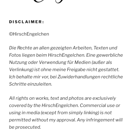
DISCLAIMER:
©HirschEngelchen
Die Rechte an allen gezeigten Arbeiten, Texten und
Fotos liegen beim HirschEngelchen. Eine gewerbliche
Nutzung oder Verwendung für Medien (außer als
Verlinkung) ist ohne meine Freigabe nicht gestattet.
Ich behalte mir vor, bei Zuwiderhandlungen rechtliche
Schritte einzuleiten.
All rights on works, text and photos are exclusively
covered by the HirschEngelchen. Commercial use or
using in media (except from simply linking) is not
permitted without my approval. Any infringement will
be prosecuted.