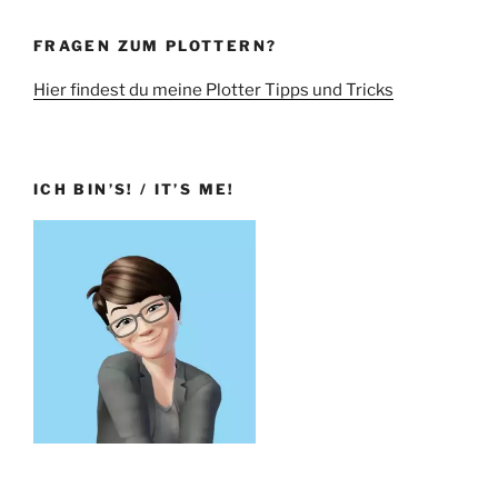
FRAGEN ZUM PLOTTERN?
Hier findest du meine Plotter Tipps und Tricks
ICH BIN’S! / IT’S ME!