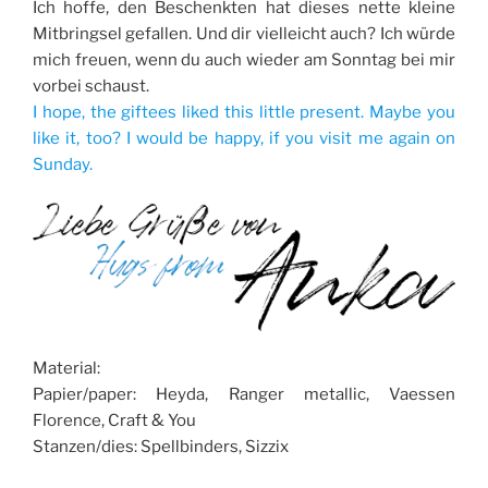
Ich hoffe, den Beschenkten hat dieses nette kleine
Mitbringsel gefallen. Und dir vielleicht auch? Ich würde
mich freuen, wenn du auch wieder am Sonntag bei mir
vorbei schaust.
I hope, the giftees liked this little present. Maybe you
like it, too? I would be happy, if you visit me again on
Sunday.
Material:
Papier/paper: Heyda, Ranger metallic, Vaessen
Florence, Craft & You
Stanzen/dies: Spellbinders, Sizzix