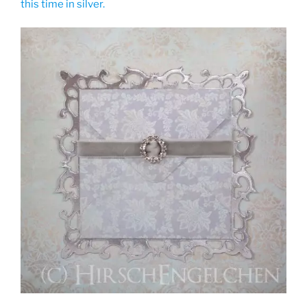
this time in silver.