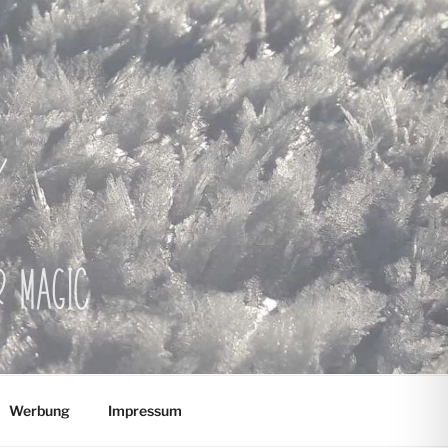
er Magic
Werbung
Impressum