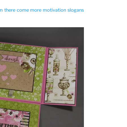
om there come more motivation slogans