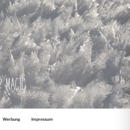
er Magic
Werbung
Impressum