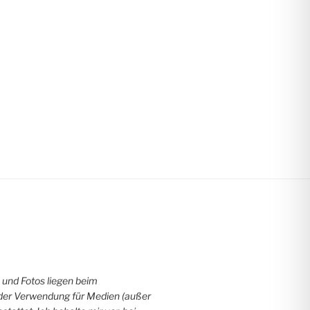
 und Fotos liegen beim
der Verwendung für Medien (außer