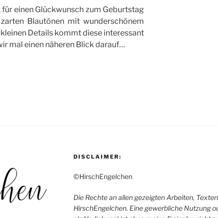
t für einen Glückwunsch zum Geburtstag
n zarten Blautönen mit wunderschönem
kleinen Details kommt diese interessant
wir mal einen näheren Blick darauf…
DISCLAIMER:
©HirschEngelchen
Die Rechte an allen gezeigten Arbeiten, Texten
HirschEngelchen. Eine gewerbliche Nutzung o