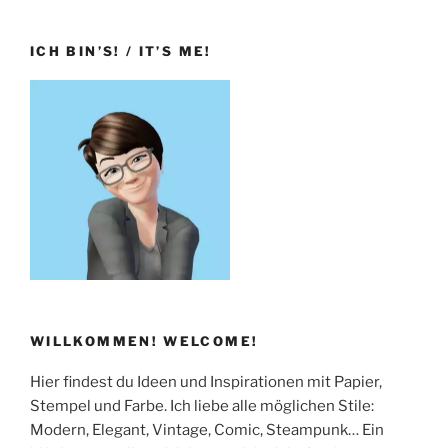
ICH BIN’S! / IT’S ME!
WILLKOMMEN! WELCOME!
Hier findest du Ideen und Inspirationen mit Papier,
Stempel und Farbe. Ich liebe alle möglichen Stile:
Modern, Elegant, Vintage, Comic, Steampunk… Ein