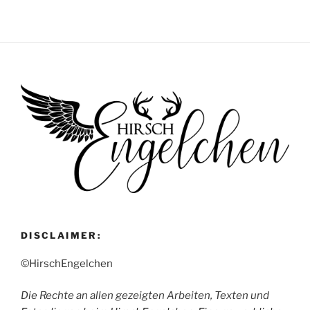
DISCLAIMER:
©HirschEngelchen
Die Rechte an allen gezeigten Arbeiten, Texten und