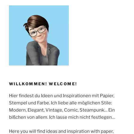
WILLKOMMEN! WELCOME!
Hier findest du Ideen und Inspirationen mit Papier,
Stempel und Farbe. Ich liebe alle möglichen Stile:
Modern, Elegant, Vintage, Comic, Steampunk… Ein
bißchen von allem. Ich lasse mich nicht festlegen…
Here you will find ideas and inspiration with paper,