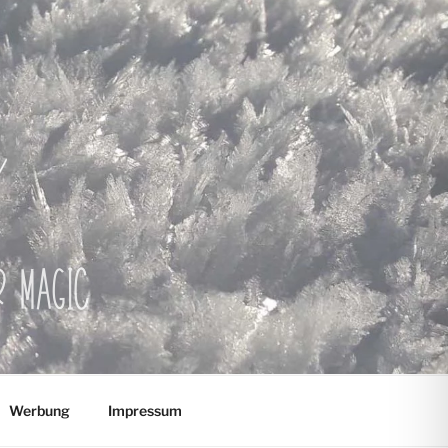
er Magic
Werbung
Impressum