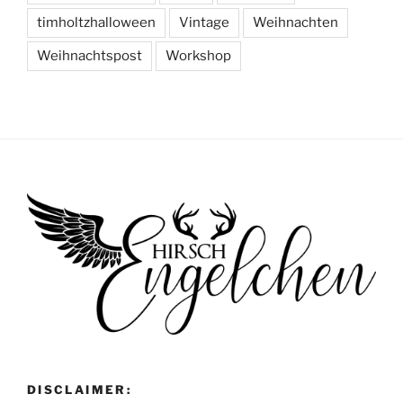
timholtzhalloween
Vintage
Weihnachten
Weihnachtspost
Workshop
DISCLAIMER: