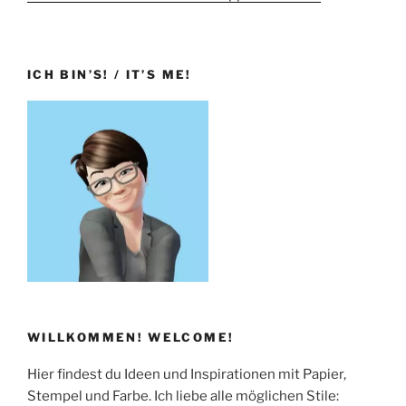
ICH BIN’S! / IT’S ME!
WILLKOMMEN! WELCOME!
Hier findest du Ideen und Inspirationen mit Papier,
Stempel und Farbe. Ich liebe alle möglichen Stile: