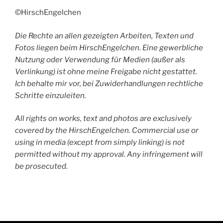
©HirschEngelchen
Die Rechte an allen gezeigten Arbeiten, Texten und
Fotos liegen beim HirschEngelchen. Eine gewerbliche
Nutzung oder Verwendung für Medien (außer als
Verlinkung) ist ohne meine Freigabe nicht gestattet.
Ich behalte mir vor, bei Zuwiderhandlungen rechtliche
Schritte einzuleiten.
All rights on works, text and photos are exclusively
covered by the HirschEngelchen. Commercial use or
using in media (except from simply linking) is not
permitted without my approval. Any infringement will
be prosecuted.