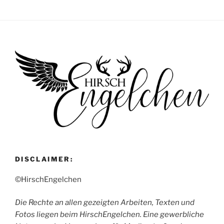
DISCLAIMER:
©HirschEngelchen
Die Rechte an allen gezeigten Arbeiten, Texten und
Fotos liegen beim HirschEngelchen. Eine gewerbliche