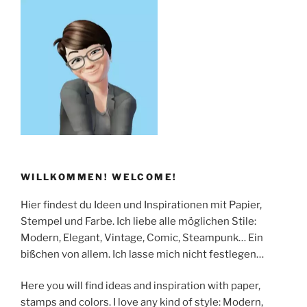
WILLKOMMEN! WELCOME!
Hier findest du Ideen und Inspirationen mit Papier,
Stempel und Farbe. Ich liebe alle möglichen Stile:
Modern, Elegant, Vintage, Comic, Steampunk… Ein
bißchen von allem. Ich lasse mich nicht festlegen…
Here you will find ideas and inspiration with paper,
stamps and colors. I love any kind of style: Modern,